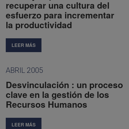
recuperar una cultura del
esfuerzo para incrementar
la productividad
LEER MÁS
ABRIL 2005
Desvinculación : un proceso
clave en la gestión de los
Recursos Humanos
LEER MÁS