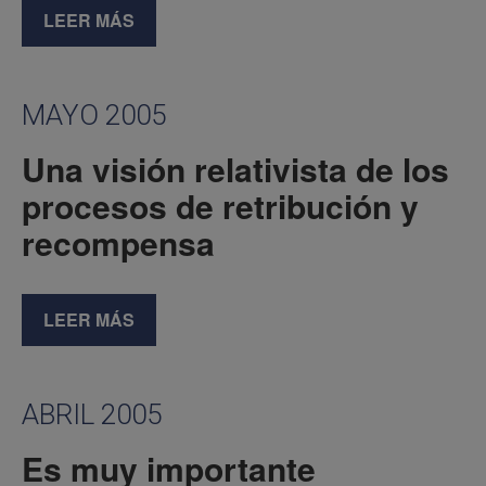
LEER MÁS
MAYO 2005
Una visión relativista de los
procesos de retribución y
recompensa
LEER MÁS
ABRIL 2005
Es muy importante