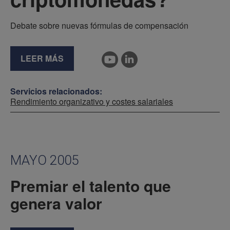
Debate sobre nuevas fórmulas de compensación
LEER MÁS
Servicios relacionados:
Rendimiento organizativo y costes salariales
MAYO 2005
Premiar el talento que
genera valor