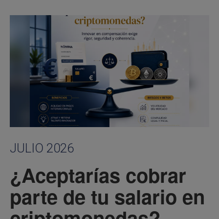
JULIO 2026
¿Aceptarías cobrar
parte de tu salario en
criptomonedas?