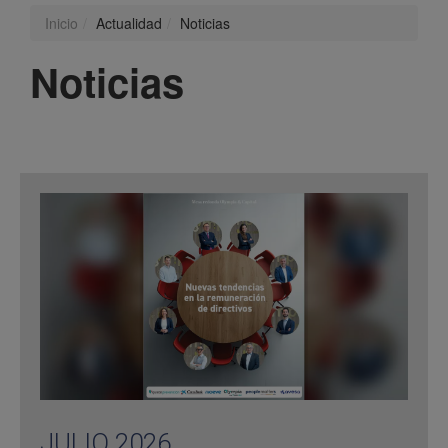
Inicio
Actualidad
Noticias
Noticias
JULIO 2026