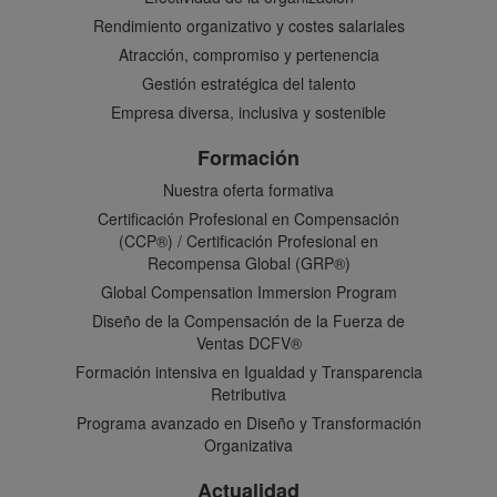
Rendimiento organizativo y costes salariales
Atracción, compromiso y pertenencia
Gestión estratégica del talento
Empresa diversa, inclusiva y sostenible
Formación
Nuestra oferta formativa
Certificación Profesional en Compensación
(CCP®) / Certificación Profesional en
Recompensa Global (GRP®)
Global Compensation Immersion Program
Diseño de la Compensación de la Fuerza de
Ventas DCFV®
Formación intensiva en Igualdad y Transparencia
Retributiva
Programa avanzado en Diseño y Transformación
Organizativa
Actualidad