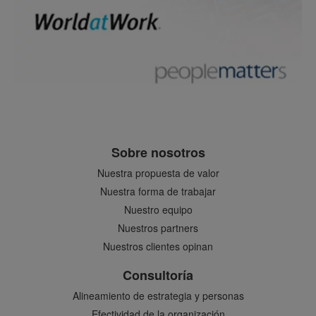
Sobre nosotros
Nuestra propuesta de valor
Nuestra forma de trabajar
Nuestro equipo
Nuestros partners
Nuestros clientes opinan
Consultoría
Alineamiento de estrategia y personas
Efectividad de la organización