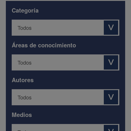
Categoría
Áreas de conocimiento
Autores
Medios