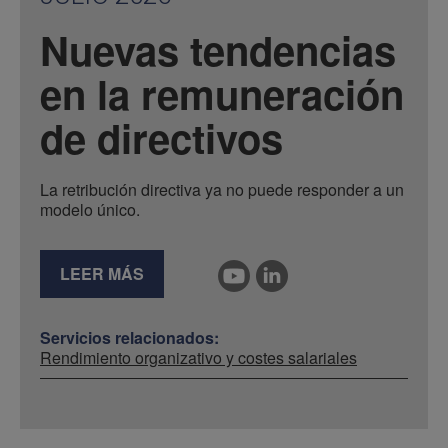
Nuevas tendencias
en la remuneración
de directivos
La retribución directiva ya no puede responder a un
modelo único.
LEER MÁS
Servicios relacionados:
Rendimiento organizativo y costes salariales