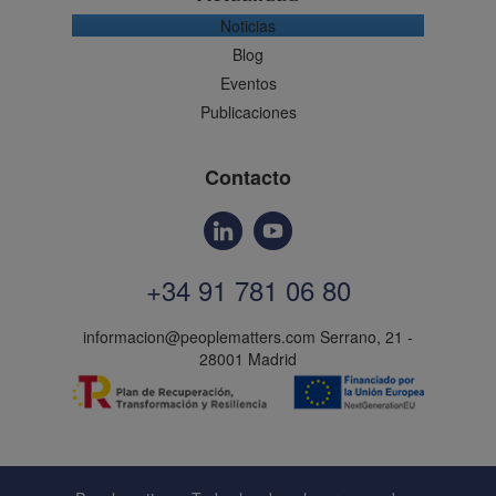
Noticias
Blog
Eventos
Publicaciones
Contacto
+34 91 781 06 80
informacion@peoplematters.com
Serrano, 21 -
28001 Madrid