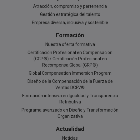
Atracción, compromiso y pertenencia
Gestión estratégica del talento
Empresa diversa, inclusiva y sostenible
Formación
Nuestra oferta formativa
Certificación Profesional en Compensación
(CCP®) / Certificación Profesional en
Recompensa Global (GRP®)
Global Compensation Immersion Program
Diseño de la Compensación de la Fuerza de
Ventas DCFV®
Formación intensiva en Igualdad y Transparencia
Retributiva
Programa avanzado en Diseño y Transformación
Organizativa
Actualidad
Noticias