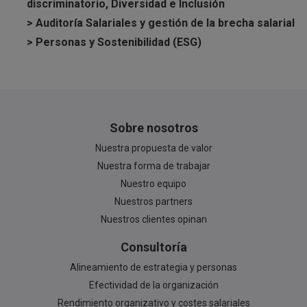
discriminatorio, Diversidad e Inclusión
> Auditoría Salariales y gestión de la brecha salarial
> Personas y Sostenibilidad (ESG)
Sobre nosotros
Nuestra propuesta de valor
Nuestra forma de trabajar
Nuestro equipo
Nuestros partners
Nuestros clientes opinan
Consultoría
Alineamiento de estrategia y personas
Efectividad de la organización
Rendimiento organizativo y costes salariales