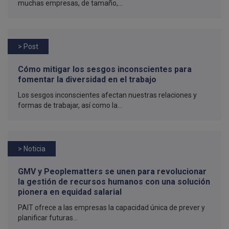
muchas empresas, de tamaño,...
> Post
Cómo mitigar los sesgos inconscientes para
fomentar la diversidad en el trabajo
Los sesgos inconscientes afectan nuestras relaciones y
formas de trabajar, así como la...
> Noticia
GMV y Peoplematters se unen para revolucionar
la gestión de recursos humanos con una solución
pionera en equidad salarial
PAIT ofrece a las empresas la capacidad única de prever y
planificar futuras...