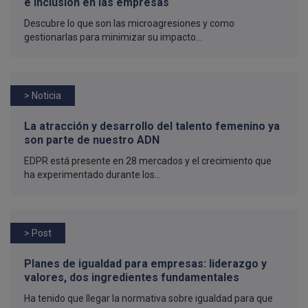
e inclusión en las empresas
Descubre lo que son las microagresiones y como
gestionarlas para minimizar su impacto...
> Noticia
La atracción y desarrollo del talento femenino ya
son parte de nuestro ADN
EDPR está presente en 28 mercados y el crecimiento que
ha experimentado durante los...
> Post
Planes de igualdad para empresas: liderazgo y
valores, dos ingredientes fundamentales
Ha tenido que llegar la normativa sobre igualdad para que