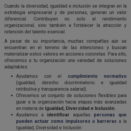
Cuando la diversidad, igualdad e inclusión se integran en la
estrategia empresarial y de personas, generan un valor
diferencial. Contribuyen no solo al rendimiento
organizacional, sino también a fortalecer la atracción y
retención del talento esencial.
A pesar de su importancia, muchas compañías aún se
encuentran en el terreno de las intenciones y buscan
materializar estos valores en acciones concretas. Para ello,
ofrecemos a tu organización una variedad de soluciones
adaptables:
Ayudamos con el
cumplimiento normativo
(igualdad, derecho discriminatorio e igualdad
retributiva y transparencia salarial).
Ofrecemos un conjunto de soluciones flexibles para
guiar a la organización hacia etapas más avanzadas
en materia de
Igualdad, Diversidad e Inclusión.
Ayudamos a
identificar
aquellas
personas que
pueden actuar como impulsores o barreras
a la
Igualdad, Diversidad e Inclusión.