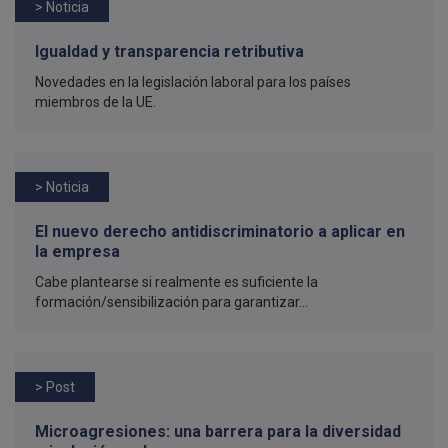
> Noticia
Igualdad y transparencia retributiva
Novedades en la legislación laboral para los países
miembros de la UE.
> Noticia
El nuevo derecho antidiscriminatorio a aplicar en
la empresa
Cabe plantearse si realmente es suficiente la
formación/sensibilización para garantizar...
> Post
Microagresiones: una barrera para la diversidad