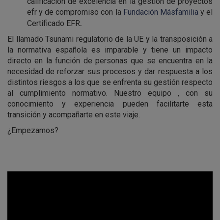
calificación de excelencia en la gestión de proyectos
efr y de compromiso con la
Fundación Másfamilia
y el
.
Certificado EFR
El llamado Tsunami regulatorio de la UE y la transposición a
la normativa española es imparable y tiene un impacto
directo en la función de personas que se encuentra en la
necesidad de reforzar sus procesos y dar respuesta a los
distintos riesgos a los que se enfrenta su gestión respecto
al cumplimiento normativo. Nuestro equipo , con su
conocimiento y experiencia pueden facilitarte esta
transición y acompañarte en este viaje.
¿Empezamos?