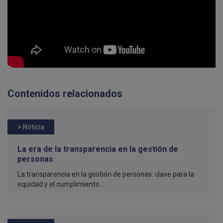
Contenidos relacionados
> Noticia
La era de la transparencia en la gestión de
personas
La transparencia en la gestión de personas: clave para la
equidad y el cumplimiento...