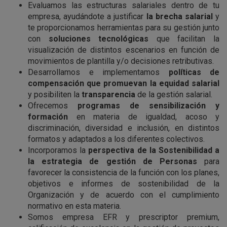
Evaluamos las estructuras salariales dentro de tu
empresa, ayudándote a justificar
la brecha salarial
y
te proporcionamos herramientas para su gestión junto
con
soluciones tecnológicas
que facilitan la
visualización de distintos escenarios en función de
movimientos de plantilla y/o decisiones retributivas.
Desarrollamos e implementamos
políticas de
compensación que promuevan la equidad salarial
y posibiliten la
transparencia
de la gestión salarial.
Ofrecemos
programas de sensibilización y
formación
en materia de igualdad, acoso y
discriminación, diversidad e inclusión, en distintos
formatos y adaptados a los diferentes colectivos.
Incorporamos la
perspectiva de la Sostenibilidad a
la estrategia de gestión de Personas
para
favorecer la consistencia de la función con los planes,
objetivos e informes de sostenibilidad de la
Organización y de acuerdo con el cumplimiento
normativo en esta materia.
Somos empresa EFR y prescriptor premium,