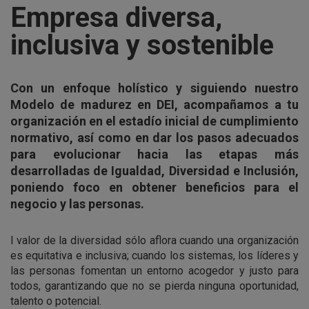
Empresa diversa,
inclusiva y sostenible
Con un enfoque holístico y siguiendo nuestro
Modelo de madurez en DEI, acompañamos a tu
organización en el estadío inicial de cumplimiento
normativo, así como en dar los pasos adecuados
para evolucionar hacia las etapas más
desarrolladas de Igualdad, Diversidad e Inclusión,
poniendo foco en obtener beneficios para el
negocio y las personas.
l valor de la diversidad sólo aflora cuando una organización
es equitativa e inclusiva; cuando los sistemas, los líderes y
las personas fomentan un entorno acogedor y justo para
todos, garantizando que no se pierda ninguna oportunidad,
talento o potencial.