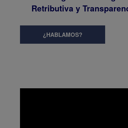
Retributiva y Transparenc
¿HABLAMOS?