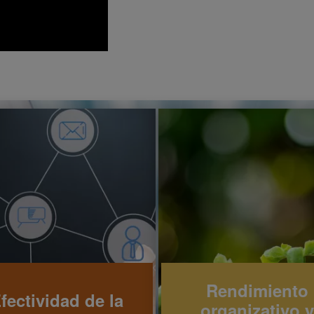
Rendimiento
fectividad de la
organizativo y