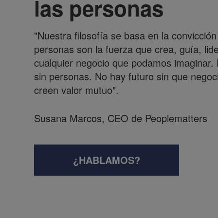
las personas
"Nuestra filosofía se basa en la convicción
personas son la fuerza que crea, guía, lid
cualquier negocio que podamos imaginar.
sin personas. No hay futuro sin que negoc
creen valor mutuo".
Susana Marcos, CEO de Peoplematters
¿HABLAMOS?