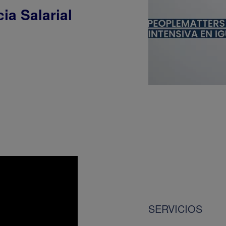
ia Salarial
SERVICIOS