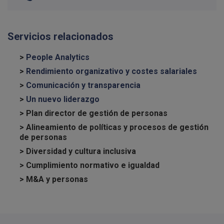
Servicios relacionados
>
People Analytics
>
Rendimiento organizativo y costes salariales
>
Comunicación y transparencia
>
Un nuevo liderazgo
> Plan director de gestión de personas
> Alineamiento de políticas y procesos de gestión
de personas
> Diversidad y cultura inclusiva
> Cumplimiento normativo e igualdad
> M&A y personas