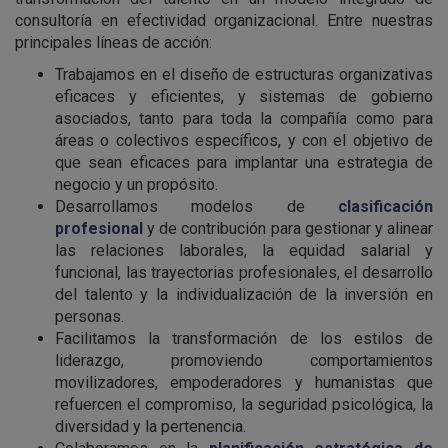
consultoría en efectividad organizacional. Entre nuestras
principales líneas de acción:
Trabajamos en el diseño
de estructuras organizativas
eficaces y eficientes, y sistemas de gobierno
asociados, tanto para toda la compañía como para
áreas o colectivos específicos, y con el objetivo de
que sean eficaces para implantar una estrategia de
negocio y un propósito.
Desarrollamos modelos de
clasificación
profesional
y de contribución para gestionar y alinear
las relaciones laborales, la equidad salarial y
funcional, las trayectorias profesionales, el desarrollo
del talento y la individualización de la inversión en
personas.
Facilitamos la transformación de los estilos de
liderazgo, promoviendo comportamientos
movilizadores, empoderadores y humanistas que
refuercen el compromiso, la seguridad psicológica, la
diversidad y la pertenencia.