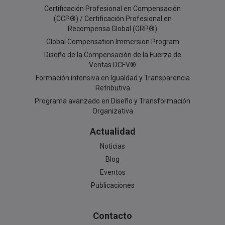
Certificación Profesional en Compensación
(CCP®) / Certificación Profesional en
Recompensa Global (GRP®)
Global Compensation Immersion Program
Diseño de la Compensación de la Fuerza de
Ventas DCFV®
Formación intensiva en Igualdad y Transparencia
Retributiva
Programa avanzado en Diseño y Transformación
Organizativa
Actualidad
Noticias
Blog
Eventos
Publicaciones
Contacto