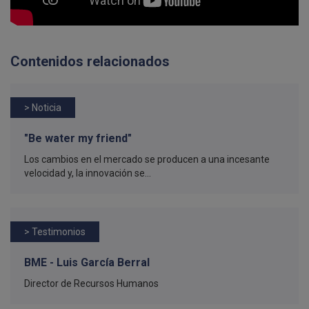
Contenidos relacionados
> Noticia
"Be water my friend"
Los cambios en el mercado se producen a una incesante
velocidad y, la innovación se...
> Testimonios
BME - Luis García Berral
Director de Recursos Humanos