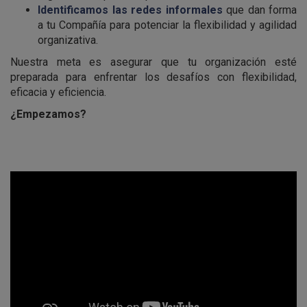
Identificamos las redes informales
que dan forma
a tu Compañía para potenciar la flexibilidad y agilidad
organizativa.
Nuestra meta es asegurar que tu organización esté
preparada para enfrentar los desafíos con flexibilidad,
eficacia y eficiencia.
¿Empezamos?