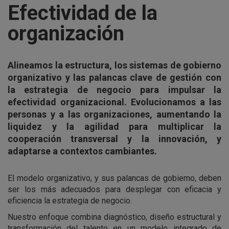
Efectividad de la
organización
Alineamos la estructura, los sistemas de gobierno
organizativo y las palancas clave de gestión con
la estrategia de negocio para impulsar la
efectividad organizacional. Evolucionamos a las
personas y a las organizaciones, aumentando la
liquidez y la agilidad para multiplicar la
cooperación transversal y la innovación, y
adaptarse a contextos cambiantes.
El modelo organizativo, y sus palancas de gobierno, deben
ser los más adecuados para desplegar con eficacia y
eficiencia la estrategia de negocio.
Nuestro enfoque combina diagnóstico, diseño estructural y
transformación del talento en un modelo integrado de