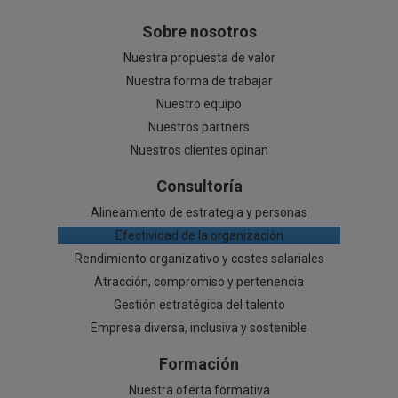
Sobre nosotros
Nuestra propuesta de valor
Nuestra forma de trabajar
Nuestro equipo
Nuestros partners
Nuestros clientes opinan
Consultoría
Alineamiento de estrategia y personas
Efectividad de la organización
Rendimiento organizativo y costes salariales
Atracción, compromiso y pertenencia
Gestión estratégica del talento
Empresa diversa, inclusiva y sostenible
Formación
Nuestra oferta formativa