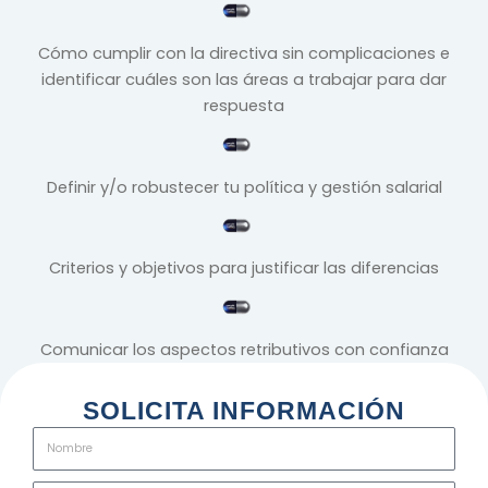
Cómo cumplir con la directiva sin complicaciones e
identificar cuáles son las áreas a trabajar para dar
respuesta
Definir y/o robustecer tu política y gestión salarial
Criterios y objetivos para justificar las diferencias
Comunicar los aspectos retributivos con confianza
SOLICITA INFORMACIÓN