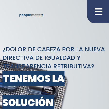
¿DOLOR DE CABEZA POR LA NUEVA
DIRECTIVA DE IGUALDAD Y
TRANSPARENCIA RETRIBUTIVA?
TENEMOS LA
SOLUCIÓN