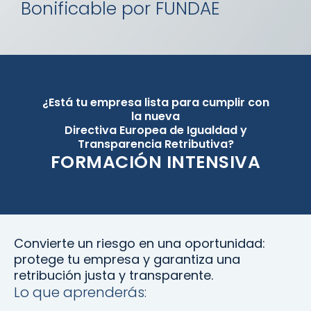
Bonificable por FUNDAE
¿Está tu empresa lista para cumplir con
la nueva
Directiva Europea de Igualdad y
Transparencia Retributiva?
FORMACIÓN INTENSIVA
Convierte un riesgo en una oportunidad:
protege tu empresa y garantiza una
retribución justa y transparente.
Lo que aprenderás: