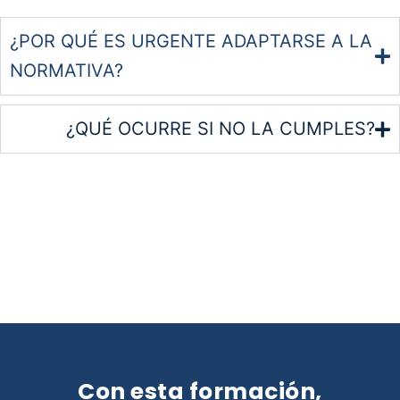
¿POR QUÉ ES URGENTE ADAPTARSE A LA
NORMATIVA?
¿QUÉ OCURRE SI NO LA CUMPLES?
Con esta formación,