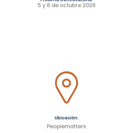
5 y 6 de octubre 2026
Ubicación:
Peoplematters