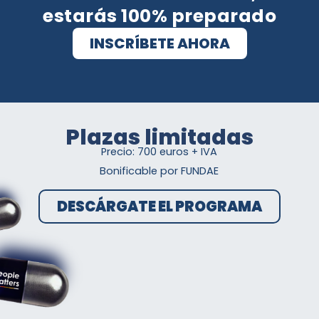
estarás 100% preparado
INSCRÍBETE AHORA
Plazas limitadas
Precio: 700 euros + IVA
Bonificable por FUNDAE
DESCÁRGATE EL PROGRAMA