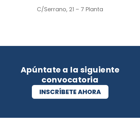
C/Serrano, 21 – 7 Planta
Apúntate a la siguiente
convocatoria
INSCRÍBETE AHORA