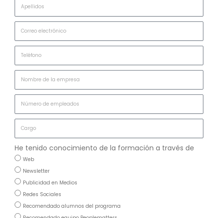
He tenido conocimiento de la formación a través de
Web
Newsletter
Publicidad en Medios
Redes Sociales
Recomendado alumnos del programa
Recomendado equipo Peoplematters