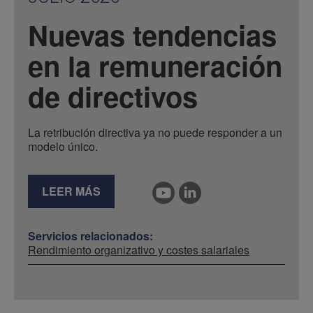
Nuevas tendencias
en la remuneración
de directivos
La retribución directiva ya no puede responder a un
modelo único.
LEER MÁS
Servicios relacionados:
Rendimiento organizativo y costes salariales