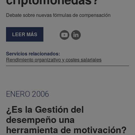
Debate sobre nuevas fórmulas de compensación
LEER MÁS
Servicios relacionados:
Rendimiento organizativo y costes salariales
ENERO 2006
¿Es la Gestión del
desempeño una
herramienta de motivación?