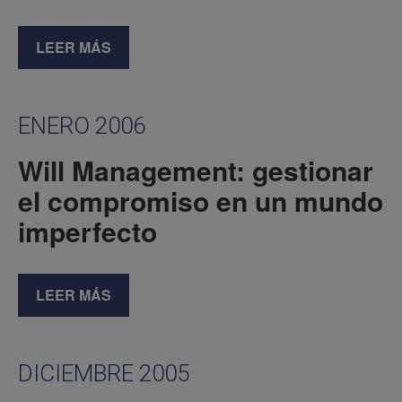
LEER MÁS
ENERO 2006
Will Management: gestionar
el compromiso en un mundo
imperfecto
LEER MÁS
DICIEMBRE 2005