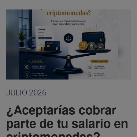
JULIO 2026
¿Aceptarías cobrar
parte de tu salario en
criptomonedas?