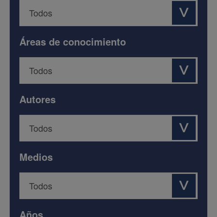
Áreas de conocimiento
Autores
Medios
Años