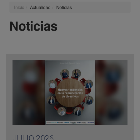
Inicio
Actualidad
Noticias
Noticias
JULIO 2026