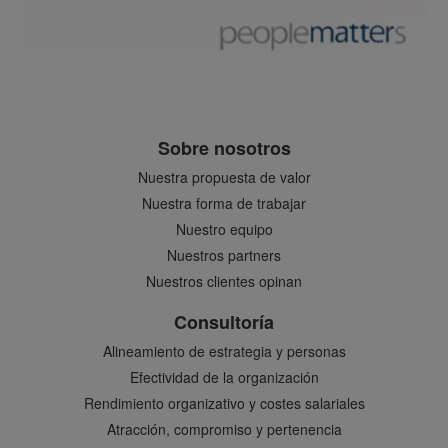
Sobre nosotros
Nuestra propuesta de valor
Nuestra forma de trabajar
Nuestro equipo
Nuestros partners
Nuestros clientes opinan
Consultoría
Alineamiento de estrategia y personas
Efectividad de la organización
Rendimiento organizativo y costes salariales
Atracción, compromiso y pertenencia