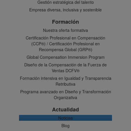
Gestión estratégica del talento
Empresa diversa, inclusiva y sostenible
Formación
Nuestra oferta formativa
Certificación Profesional en Compensación
(CCP®) / Certificación Profesional en
Recompensa Global (GRP®)
Global Compensation Immersion Program
Diseño de la Compensación de la Fuerza de
Ventas DCFV®
Formación intensiva en Igualdad y Transparencia
Retributiva
Programa avanzado en Diseño y Transformación
Organizativa
Actualidad
Noticias
Blog