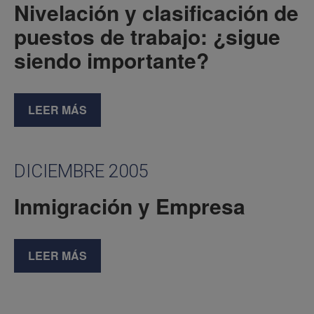
Nivelación y clasificación de
puestos de trabajo: ¿sigue
siendo importante?
LEER MÁS
DICIEMBRE 2005
Inmigración y Empresa
LEER MÁS