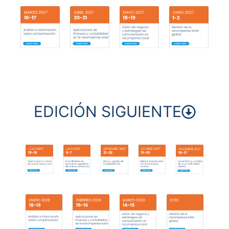
EDICIÓN SIGUIENTE