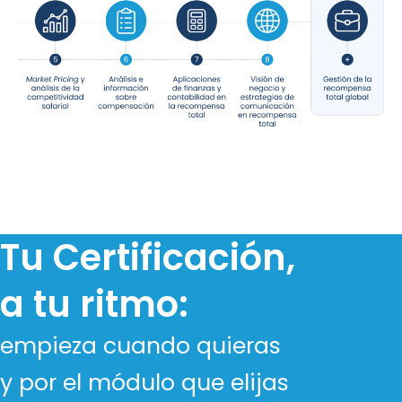
Tu Certificación,
a tu ritmo:
empieza cuando quieras
y por el módulo que elijas