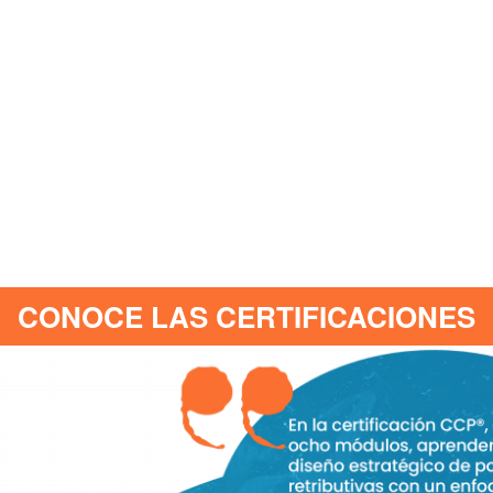
CONOCE LAS CERTIFICACIONES