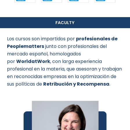
FACULTY
Los cursos son impartidos por
profesionales de
Peoplematters
junto con profesionales del
mercado español, homologados
por
WorldatWork
, con larga experiencia
profesional en la materia, que asesoran y trabajan
en reconocidas empresas en la optimización de
sus políticas de
Retribución y Recompensa
.