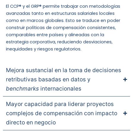
El CCP® y el GRP® permite trabajar con metodologías
avanzadas tanto en estructuras salariales locales
como en marcos globales. Esto se traduce en poder
construir políticas de compensación consistentes,
comparables entre países y alineadas con la
estrategia corporativa, reduciendo desviaciones,
inequidades y riesgos regulatorios.
Mejora sustancial en la toma de decisiones
retributivas basadas en datos y
benchmarks
internacionales
Mayor capacidad para liderar proyectos
complejos de compensación con impacto
directo en negocio