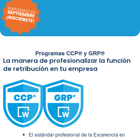
Programas CCP® y GRP®
La manera de profesionalizar la función
de retribución en tu empresa
El estándar profesional de la Excelencia en