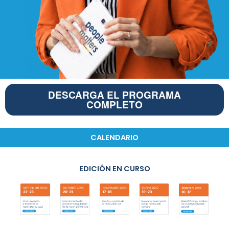
DESCARGA EL PROGRAMA
COMPLETO
CALENDARIO
EDICIÓN EN CURSO