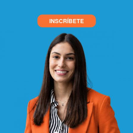
INSCRÍBETE