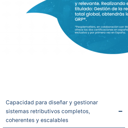
Capacidad para diseñar y gestionar
sistemas retributivos completos,
coherentes y escalables