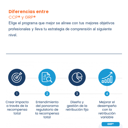
Diferencias entre
CCP® y GRP®
Elige el programa que mejor se alinee con tus mejores objetivos
profesionales y lleva tu estrategia de comprensión al siguiente
nivel.