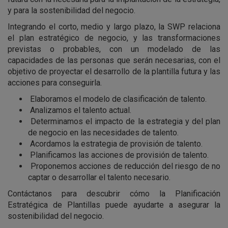
y para la sostenibilidad del negocio.
Integrando el corto, medio y largo plazo, la SWP relaciona
el plan estratégico de negocio, y las transformaciones
previstas o probables, con un modelado de las
capacidades de las personas que serán necesarias, con el
objetivo de proyectar el desarrollo de la plantilla futura y las
acciones para conseguirla.
Elaboramos el modelo de clasificación de talento.
Analizamos el talento actual.
Determinamos el impacto de la estrategia y del plan
de negocio en las necesidades de talento.
Acordamos la estrategia de provisión de talento.
Planificamos las acciones de provisión de talento.
Proponemos acciones de reducción del riesgo de no
captar o desarrollar el talento necesario.
Contáctanos para descubrir cómo la Planificación
Estratégica de Plantillas puede ayudarte a asegurar la
sostenibilidad del negocio.