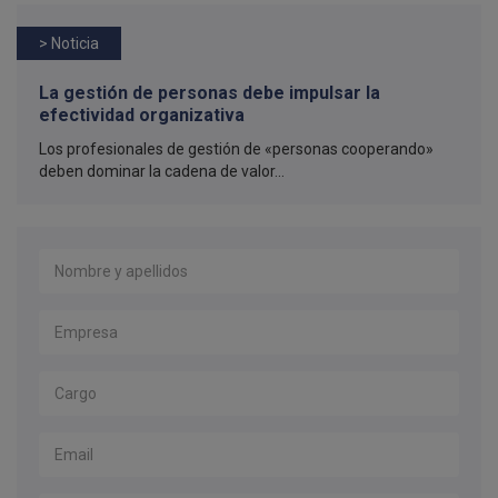
> Noticia
La gestión de personas debe impulsar la
efectividad organizativa
Los profesionales de gestión de «personas cooperando»
deben dominar la cadena de valor...
Nombre y apellidos
*
Empresa
*
Cargo
Email
*