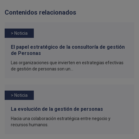
Contenidos relacionados
> Noticia
El papel estratégico de la consultoría de gestión
de Personas
Las organizaciones que invierten en estrategias efectivas
de gestión de personas son un...
> Noticia
La evolución de la gestión de personas
Hacia una colaboración estratégica entre negocio y
recursos humanos.