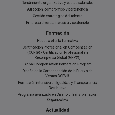
Rendimiento organizativo y costes salariales
Atracción, compromiso y pertenencia
Gestión estratégica del talento
Empresa diversa, inclusiva y sostenible
Formación
Nuestra oferta formativa
Certificación Profesional en Compensación
(CCP®) / Certificación Profesional en
Recompensa Global (GRP®)
Global Compensation Immersion Program
Diseño de la Compensación de la Fuerza de
Ventas DCFV®
Formación intensiva en Igualdad y Transparencia
Retributiva
Programa avanzado en Diseño y Transformación
Organizativa
Actualidad