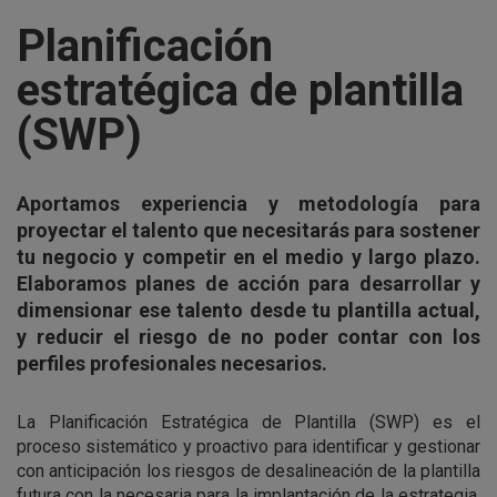
Planificación
estratégica de plantilla
(SWP)
Aportamos experiencia y metodología para
proyectar el talento que necesitarás para sostener
tu negocio y competir en el medio y largo plazo.
Elaboramos planes de acción para desarrollar y
dimensionar ese talento desde tu plantilla actual,
y reducir el riesgo de no poder contar con los
perfiles profesionales necesarios.
La Planificación Estratégica de Plantilla (SWP) es el
proceso sistemático y proactivo para identificar y gestionar
con anticipación los riesgos de desalineación de la plantilla
futura con la necesaria para la implantación de la estrategia,