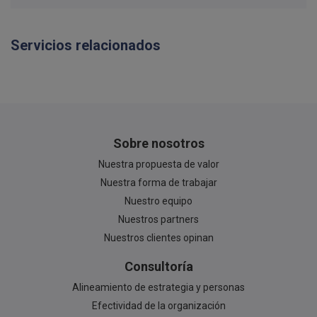
Servicios relacionados
Sobre nosotros
Nuestra propuesta de valor
Nuestra forma de trabajar
Nuestro equipo
Nuestros partners
Nuestros clientes opinan
Consultoría
Alineamiento de estrategia y personas
Efectividad de la organización