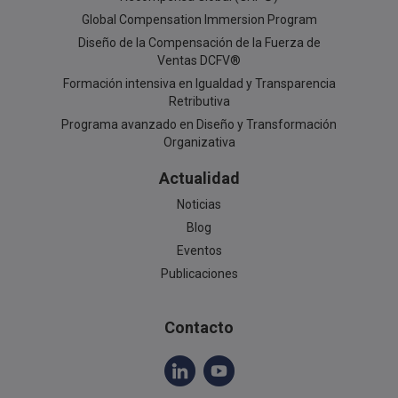
Global Compensation Immersion Program
Diseño de la Compensación de la Fuerza de
Ventas DCFV®
Formación intensiva en Igualdad y Transparencia
Retributiva
Programa avanzado en Diseño y Transformación
Organizativa
Actualidad
Noticias
Blog
Eventos
Publicaciones
Contacto