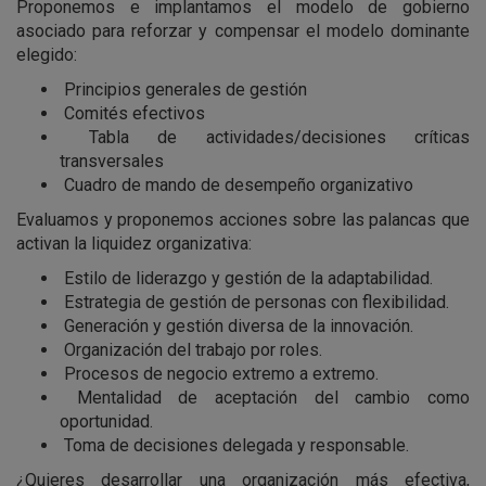
Proponemos e implantamos el modelo de gobierno
asociado para reforzar y compensar el modelo dominante
elegido:
Principios generales de gestión
Comités efectivos
Tabla de actividades/decisiones críticas
transversales
Cuadro de mando de desempeño organizativo
Evaluamos y proponemos acciones sobre las palancas que
activan la liquidez organizativa:
Estilo de liderazgo y gestión de la adaptabilidad.
Estrategia de gestión de personas con flexibilidad.
Generación y gestión diversa de la innovación.
Organización del trabajo por roles.
Procesos de negocio extremo a extremo.
Mentalidad de aceptación del cambio como
oportunidad.
Toma de decisiones delegada y responsable.
¿Quieres desarrollar una organización más efectiva,