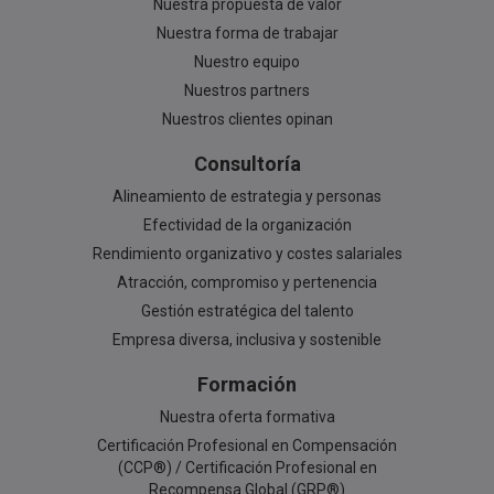
Nuestra propuesta de valor
Nuestra forma de trabajar
Nuestro equipo
Nuestros partners
Nuestros clientes opinan
Consultoría
Alineamiento de estrategia y personas
Efectividad de la organización
Rendimiento organizativo y costes salariales
Atracción, compromiso y pertenencia
Gestión estratégica del talento
Empresa diversa, inclusiva y sostenible
Formación
Nuestra oferta formativa
Certificación Profesional en Compensación
(CCP®) / Certificación Profesional en
Recompensa Global (GRP®)