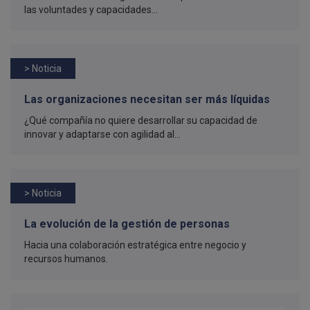
las voluntades y capacidades...
> Noticia
Las organizaciones necesitan ser más líquidas
¿Qué compañía no quiere desarrollar su capacidad de
innovar y adaptarse con agilidad al...
> Noticia
La evolución de la gestión de personas
Hacia una colaboración estratégica entre negocio y
recursos humanos.