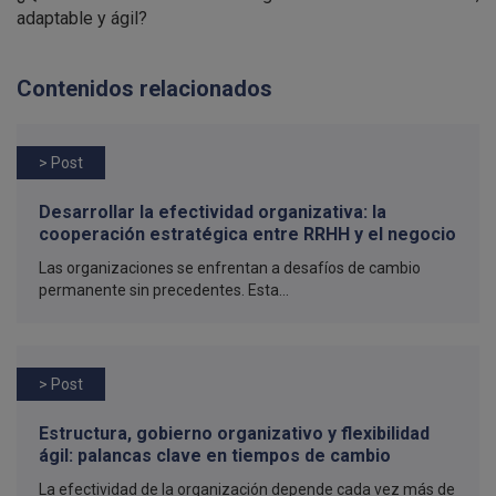
adaptable y ágil?
Contenidos relacionados
> Post
Desarrollar la efectividad organizativa: la
cooperación estratégica entre RRHH y el negocio
Las organizaciones se enfrentan a desafíos de cambio
permanente sin precedentes. Esta...
> Post
Estructura, gobierno organizativo y flexibilidad
ágil: palancas clave en tiempos de cambio
La efectividad de la organización depende cada vez más de