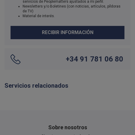
servicios de Peoplematters ajustados a mi perfil.
Newsletters y/o Boletines (con noticias, artículos, píldoras
de TV)
Material de interés.
RECIBIR INFORMACIÓN
+34 91 781 06 80
Servicios relacionados
Sobre nosotros