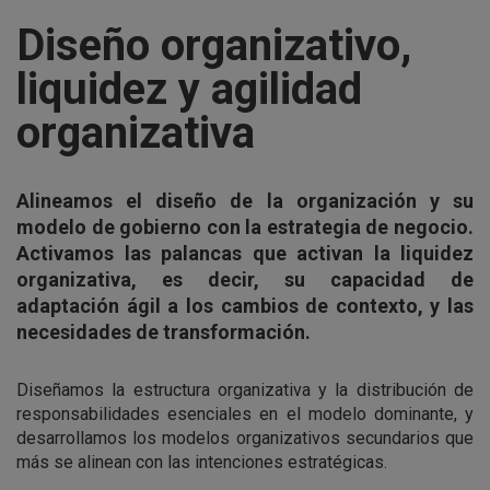
Diseño organizativo,
liquidez y agilidad
organizativa
Alineamos el diseño de la organización y su
modelo de gobierno con la estrategia de negocio.
Activamos las palancas que activan la liquidez
organizativa, es decir, su capacidad de
adaptación ágil a los cambios de contexto, y las
necesidades de transformación.
Diseñamos la estructura organizativa y la distribución de
responsabilidades esenciales en el modelo dominante, y
desarrollamos los modelos organizativos secundarios que
más se alinean con las intenciones estratégicas.