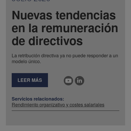
Nuevas tendencias
en la remuneración
de directivos
La retribución directiva ya no puede responder a un
modelo único.
LEER MÁS
Servicios relacionados:
Rendimiento organizativo y costes salariales