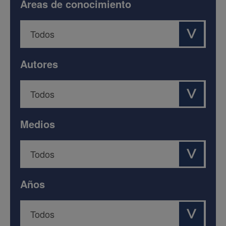
Áreas de conocimiento
Autores
Medios
Años