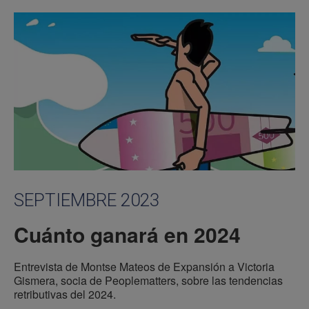
SEPTIEMBRE 2023
Cuánto ganará en 2024
Entrevista de Montse Mateos de Expansión a Victoria
Gismera, socia de Peoplematters, sobre las tendencias
retributivas del 2024.