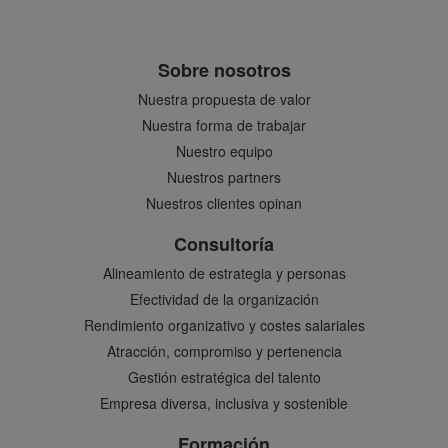
Sobre nosotros
Nuestra propuesta de valor
Nuestra forma de trabajar
Nuestro equipo
Nuestros partners
Nuestros clientes opinan
Consultoría
Alineamiento de estrategia y personas
Efectividad de la organización
Rendimiento organizativo y costes salariales
Atracción, compromiso y pertenencia
Gestión estratégica del talento
Empresa diversa, inclusiva y sostenible
Formación