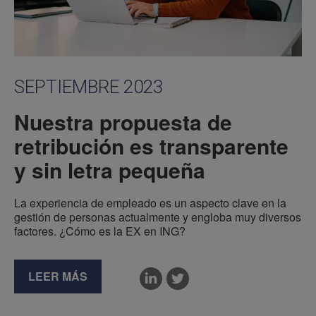
SEPTIEMBRE 2023
Nuestra propuesta de
retribución es transparente
y sin letra pequeña
La experiencia de empleado es un aspecto clave en la
gestión de personas actualmente y engloba muy diversos
factores. ¿Cómo es la EX en ING?
LEER MÁS