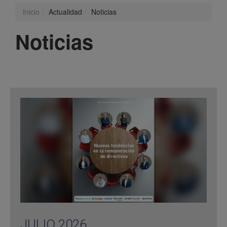
Inicio
Actualidad
Noticias
Noticias
JULIO 2026