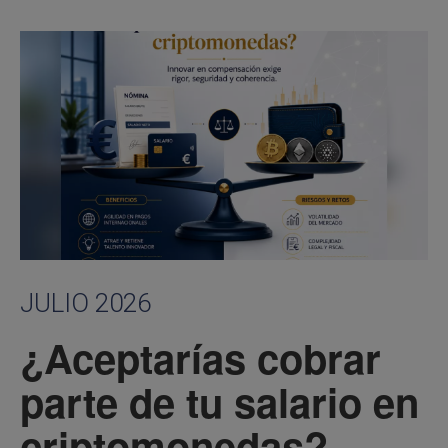
JULIO 2026
¿Aceptarías cobrar
parte de tu salario en
criptomonedas?