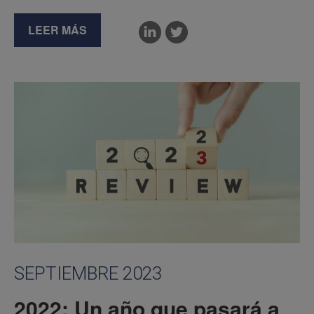
LEER MÁS
SEPTIEMBRE 2023
2022: Un año que pasará a