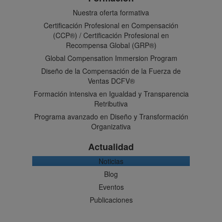
Nuestra oferta formativa
Certificación Profesional en Compensación
(CCP®) / Certificación Profesional en
Recompensa Global (GRP®)
Global Compensation Immersion Program
Diseño de la Compensación de la Fuerza de
Ventas DCFV®
Formación intensiva en Igualdad y Transparencia
Retributiva
Programa avanzado en Diseño y Transformación
Organizativa
Actualidad
Noticias
Blog
Eventos
Publicaciones