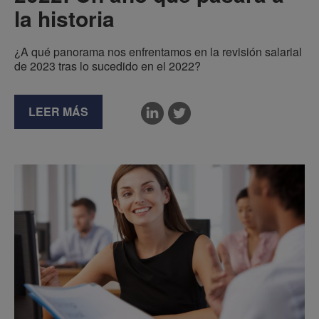
la historia
¿A qué panorama nos enfrentamos en la revisión salarial
de 2023 tras lo sucedido en el 2022?
LEER MÁS