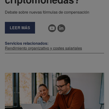
Debate sobre nuevas fórmulas de compensación
LEER MÁS
Servicios relacionados:
Rendimiento organizativo y costes salariales