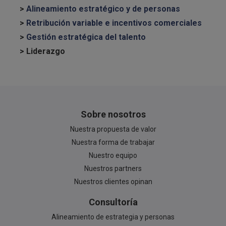
>
Alineamiento estratégico y de personas
>
Retribución variable e incentivos comerciales
>
Gestión estratégica del talento
> Liderazgo
Sobre nosotros
Nuestra propuesta de valor
Nuestra forma de trabajar
Nuestro equipo
Nuestros partners
Nuestros clientes opinan
Consultoría
Alineamiento de estrategia y personas