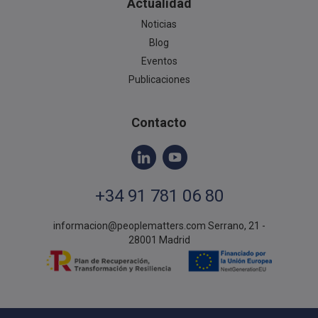
Actualidad
Noticias
Blog
Eventos
Publicaciones
Contacto
+34 91 781 06 80
informacion@peoplematters.com
Serrano, 21 -
28001 Madrid