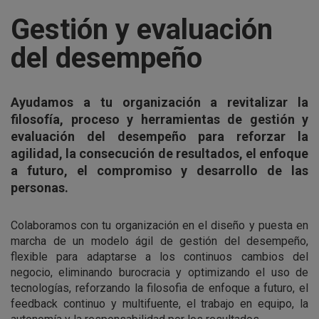
Gestión y evaluación
del desempeño
Ayudamos a tu organización a revitalizar la
filosofía, proceso y herramientas de gestión y
evaluación del desempeño para reforzar la
agilidad, la consecución de resultados, el enfoque
a futuro, el compromiso y desarrollo de las
personas.
Colaboramos con tu organización en el diseño y puesta en
marcha de un modelo ágil de gestión del desempeño,
flexible para adaptarse a los continuos cambios del
negocio, eliminando burocracia y optimizando el uso de
tecnologías, reforzando la filosofia de enfoque a futuro, el
feedback continuo y multifuente, el trabajo en equipo, la