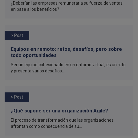
¿Deberían las empresas remunerar a su fuerza de ventas
en base a los beneficios?
> Post
Equipos en remoto: retos, desafíos, pero sobre
todo oportunidades
Ser un equipo cohesionado en un entorno virtual, es un reto
y presenta varios desafíos....
> Post
¿Qué supone ser una organización Agile?
El proceso de transformación que las organizaciones
afrontan como consecuencia de su...