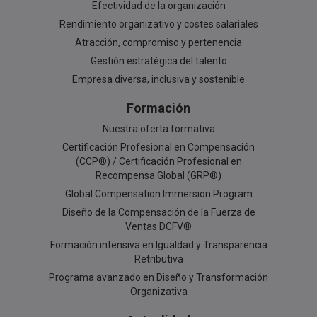
Efectividad de la organización
Rendimiento organizativo y costes salariales
Atracción, compromiso y pertenencia
Gestión estratégica del talento
Empresa diversa, inclusiva y sostenible
Formación
Nuestra oferta formativa
Certificación Profesional en Compensación
(CCP®) / Certificación Profesional en
Recompensa Global (GRP®)
Global Compensation Immersion Program
Diseño de la Compensación de la Fuerza de
Ventas DCFV®
Formación intensiva en Igualdad y Transparencia
Retributiva
Programa avanzado en Diseño y Transformación
Organizativa