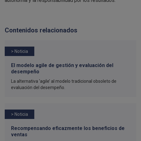
autonomía y la responsabilidad por los resultados.
Contenidos relacionados
> Noticia
El modelo agile de gestión y evaluación del
desempeño
La alternativa ‘agile’ al modelo tradicional obsoleto de
evaluación del desempeño.
> Noticia
Recompensando eficazmente los beneficios de
ventas