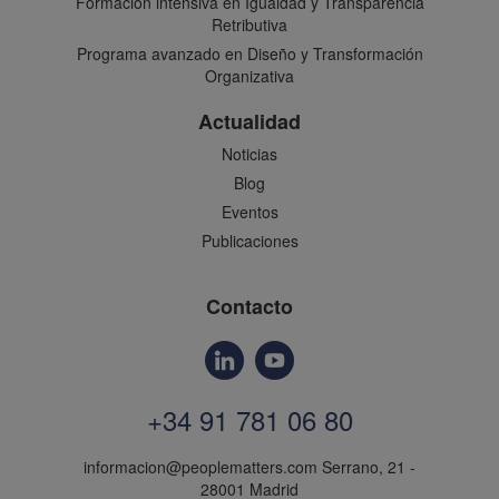
Formación intensiva en Igualdad y Transparencia
Retributiva
Programa avanzado en Diseño y Transformación
Organizativa
Actualidad
Noticias
Blog
Eventos
Publicaciones
Contacto
+34 91 781 06 80
informacion@peoplematters.com
Serrano, 21 -
28001 Madrid