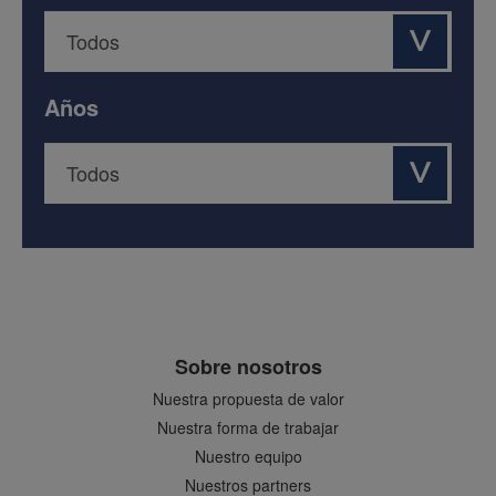
Años
Sobre nosotros
Nuestra propuesta de valor
Nuestra forma de trabajar
Nuestro equipo
Nuestros partners