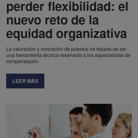
perder flexibilidad: el
nuevo reto de la
equidad organizativa
La valoración y nivelación de puestos ha dejado de ser
una herramienta técnica reservada a los especialistas de
compensación.
LEER MÁS