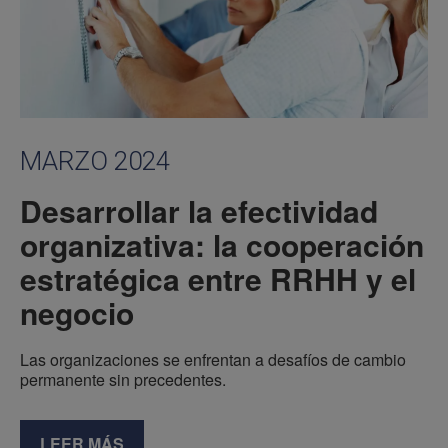
MARZO 2024
Desarrollar la efectividad
organizativa: la cooperación
estratégica entre RRHH y el
negocio
Las organizaciones se enfrentan a desafíos de cambio
permanente sin precedentes.
LEER MÁS