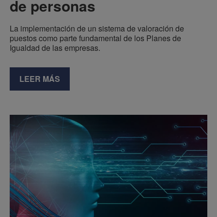
de personas
La implementación de un sistema de valoración de
puestos como parte fundamental de los Planes de
Igualdad de las empresas.
LEER MÁS