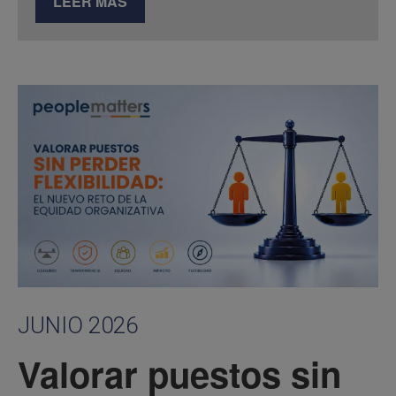
LEER MÁS
JUNIO 2026
Valorar puestos sin