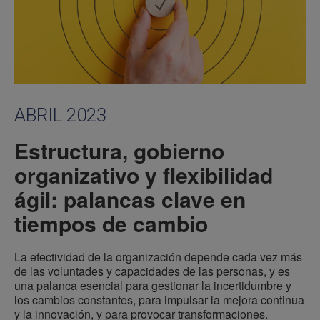
ABRIL 2023
Estructura, gobierno
organizativo y flexibilidad
ágil: palancas clave en
tiempos de cambio
La efectividad de la organización depende cada vez más
de las voluntades y capacidades de las personas, y es
una palanca esencial para gestionar la incertidumbre y
los cambios constantes, para impulsar la mejora continua
y la innovación, y para provocar transformaciones.