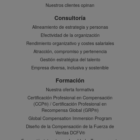
Nuestros clientes opinan
Consultoría
Alineamiento de estrategia y personas
Efectividad de la organización
Rendimiento organizativo y costes salariales
Atracción, compromiso y pertenencia
Gestión estratégica del talento
Empresa diversa, inclusiva y sostenible
Formación
Nuestra oferta formativa
Certificación Profesional en Compensación
(CCP®) / Certificación Profesional en
Recompensa Global (GRP®)
Global Compensation Immersion Program
Diseño de la Compensación de la Fuerza de
Ventas DCFV®