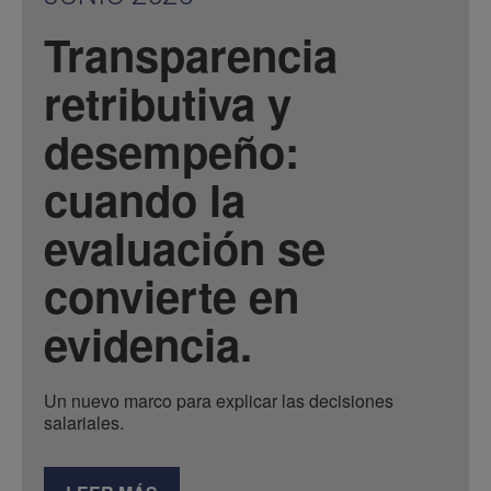
Transparencia
retributiva y
desempeño:
cuando la
evaluación se
convierte en
evidencia.
Un nuevo marco para explicar las decisiones
salariales.