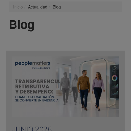
Inicio
Actualidad
Blog
Blog
JUNIO 2026