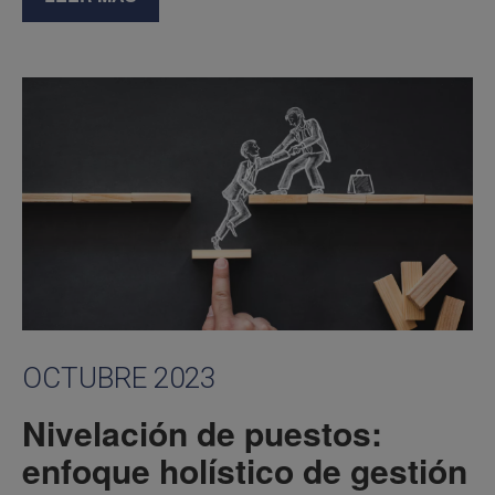
OCTUBRE 2023
Nivelación de puestos:
enfoque holístico de gestión