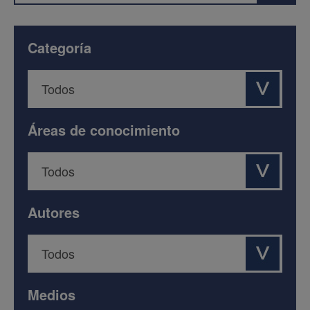
Categoría
Áreas de conocimiento
Autores
Medios