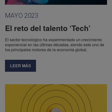
MAYO 2023
El reto del talento ‘Tech’
El sector tecnológico ha experimentado un crecimiento
exponencial en las últimas décadas, siendo este uno de
los principales motores de la economía global.
LEER MÁS