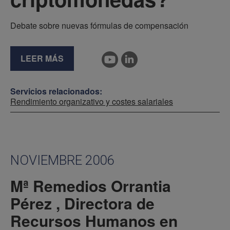
Debate sobre nuevas fórmulas de compensación
LEER MÁS
Servicios relacionados:
Rendimiento organizativo y costes salariales
NOVIEMBRE 2006
Mª Remedios Orrantia
Pérez , Directora de
Recursos Humanos en