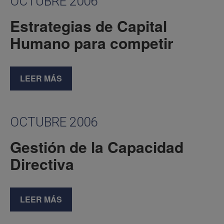
OCTUBRE 2006
Estrategias de Capital
Humano para competir
LEER MÁS
OCTUBRE 2006
Gestión de la Capacidad
Directiva
LEER MÁS