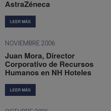
AstraZéneca
LEER MÁS
NOVIEMBRE 2006
Juan Mora, Director
Corporativo de Recursos
Humanos en NH Hoteles
LEER MÁS