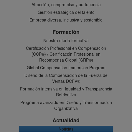
Atracción, compromiso y pertenencia
Gestión estratégica del talento
Empresa diversa, inclusiva y sostenible
Formación
Nuestra oferta formativa
Certificación Profesional en Compensación
(CCP®) / Certificación Profesional en
Recompensa Global (GRP®)
Global Compensation Immersion Program
Diseño de la Compensación de la Fuerza de
Ventas DCFV®
Formación intensiva en Igualdad y Transparencia
Retributiva
Programa avanzado en Diseño y Transformación
Organizativa
Actualidad
Noticias