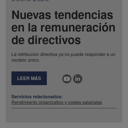
Nuevas tendencias
en la remuneración
de directivos
La retribución directiva ya no puede responder a un
modelo único.
LEER MÁS
Servicios relacionados:
Rendimiento organizativo y costes salariales