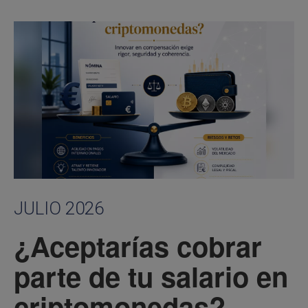
JULIO 2026
¿Aceptarías cobrar
parte de tu salario en
criptomonedas?