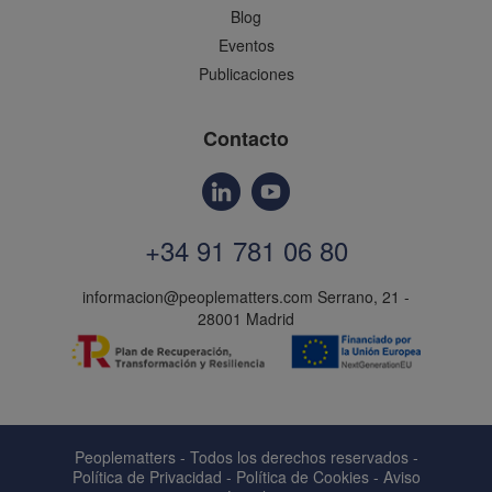
Blog
Eventos
Publicaciones
Contacto
+34 91 781 06 80
informacion@peoplematters.com
Serrano, 21 -
28001 Madrid
Peoplematters - Todos los derechos reservados -
Política de Privacidad
-
Política de Cookies
-
Aviso