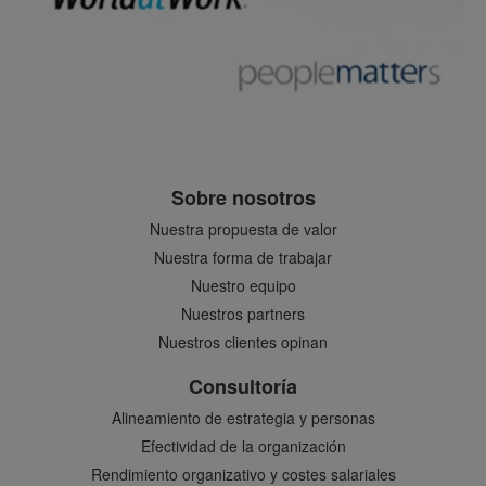
Sobre nosotros
Nuestra propuesta de valor
Nuestra forma de trabajar
Nuestro equipo
Nuestros partners
Nuestros clientes opinan
Consultoría
Alineamiento de estrategia y personas
Efectividad de la organización
Rendimiento organizativo y costes salariales