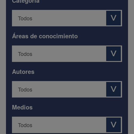
Categoría
Áreas de conocimiento
Autores
Medios