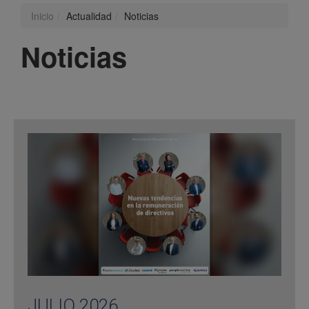
Inicio
Actualidad
Noticias
Noticias
JULIO 2026