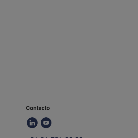
Contacto