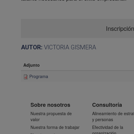
Inscripció
AUTOR:
VICTORIA GISMERA
Adjunto
Programa
Sobre nosotros
Consultoría
Nuestra propuesta de
Alineamiento de estra
valor
y personas
Nuestra forma de trabajar
Efectividad de la
organización