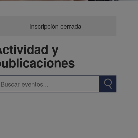
Inscripción cerrada
ctividad y
publicaciones