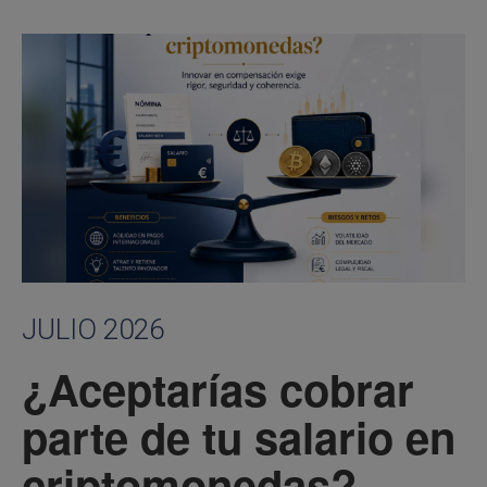
JULIO 2026
¿Aceptarías cobrar
parte de tu salario en
criptomonedas?