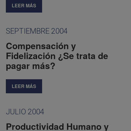
LEER MÁS
SEPTIEMBRE 2004
Compensación y
Fidelización ¿Se trata de
pagar más?
LEER MÁS
JULIO 2004
Productividad Humano y