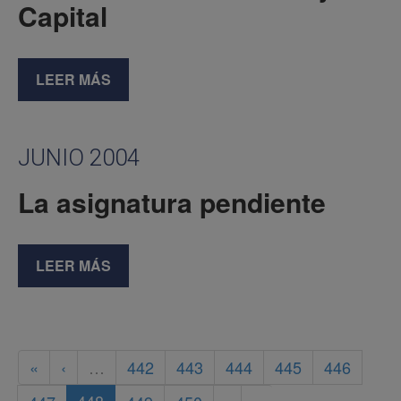
Capital
LEER MÁS
JUNIO 2004
La asignatura pendiente
LEER MÁS
«
‹
…
442
443
444
445
446