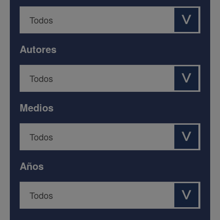
Autores
Medios
Años