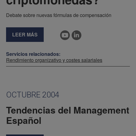
Debate sobre nuevas fórmulas de compensación
LEER MÁS
Servicios relacionados:
Rendimiento organizativo y costes salariales
OCTUBRE 2004
Tendencias del Management
Español