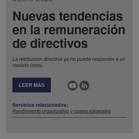
Nuevas tendencias
en la remuneración
de directivos
La retribución directiva ya no puede responder a un
modelo único.
LEER MÁS
Servicios relacionados:
Rendimiento organizativo y costes salariales