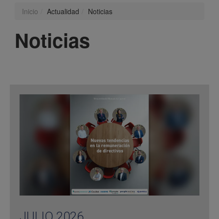
Inicio
Actualidad
Noticias
Noticias
JULIO 2026