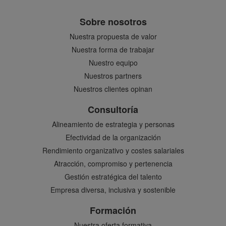
Sobre nosotros
Nuestra propuesta de valor
Nuestra forma de trabajar
Nuestro equipo
Nuestros partners
Nuestros clientes opinan
Consultoría
Alineamiento de estrategia y personas
Efectividad de la organización
Rendimiento organizativo y costes salariales
Atracción, compromiso y pertenencia
Gestión estratégica del talento
Empresa diversa, inclusiva y sostenible
Formación
Nuestra oferta formativa