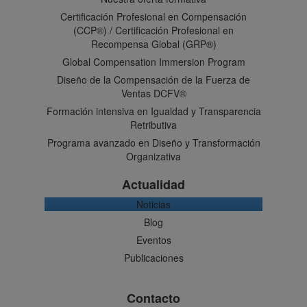
Certificación Profesional en Compensación
(CCP®) / Certificación Profesional en
Recompensa Global (GRP®)
Global Compensation Immersion Program
Diseño de la Compensación de la Fuerza de
Ventas DCFV®
Formación intensiva en Igualdad y Transparencia
Retributiva
Programa avanzado en Diseño y Transformación
Organizativa
Actualidad
Noticias
Blog
Eventos
Publicaciones
Contacto