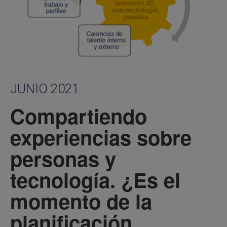
JUNIO 2021
Compartiendo
experiencias sobre
personas y
tecnología. ¿Es el
momento de la
planificación