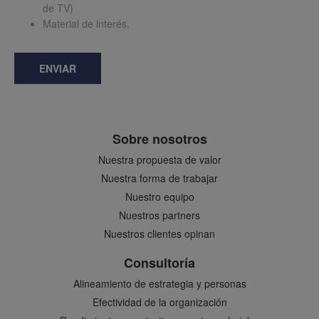
de TV)
Material de interés.
ENVIAR
Sobre nosotros
Nuestra propuesta de valor
Nuestra forma de trabajar
Nuestro equipo
Nuestros partners
Nuestros clientes opinan
Consultoría
Alineamiento de estrategia y personas
Efectividad de la organización