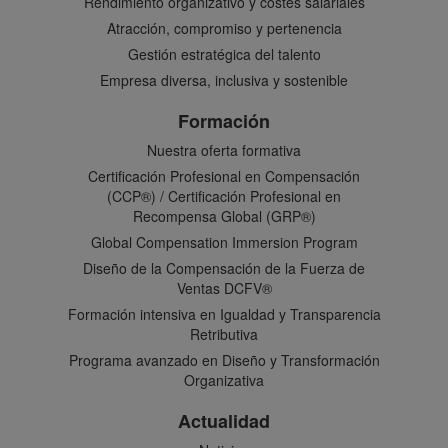
Rendimiento organizativo y costes salariales
Atracción, compromiso y pertenencia
Gestión estratégica del talento
Empresa diversa, inclusiva y sostenible
Formación
Nuestra oferta formativa
Certificación Profesional en Compensación
(CCP®) / Certificación Profesional en
Recompensa Global (GRP®)
Global Compensation Immersion Program
Diseño de la Compensación de la Fuerza de
Ventas DCFV®
Formación intensiva en Igualdad y Transparencia
Retributiva
Programa avanzado en Diseño y Transformación
Organizativa
Actualidad