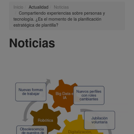
Inicio
Actualidad
Noticias
Compartiendo experiencias sobre personas y
tecnología. ¿Es el momento de la planificación
estratégica de plantilla?
Noticias