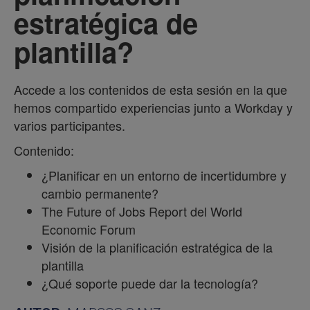
estratégica de
plantilla?
Accede a los contenidos de esta sesión en la que
hemos compartido experiencias junto a Workday y
varios participantes.
Contenido:
¿Planificar en un entorno de incertidumbre y
cambio permanente?
The Future of Jobs Report del World
Economic Forum
Visión de la planificación estratégica de la
plantilla
¿Qué soporte puede dar la tecnología?