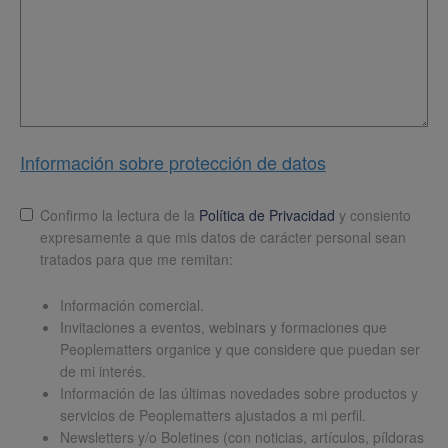
Información sobre protección de datos
Lopd
*
Confirmo la lectura de la
Política de Privacidad
y consiento
expresamente a que mis datos de carácter personal sean
tratados para que me remitan:
Información comercial.
Invitaciones a eventos, webinars y formaciones que
Peoplematters organice y que considere que puedan ser
de mi interés.
Información de las últimas novedades sobre productos y
servicios de Peoplematters ajustados a mi perfil.
Newsletters y/o Boletines (con noticias, artículos, píldoras