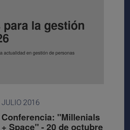
 para la gestión
26
a actualidad en gestión de personas
JULIO 2016
Conferencia: "Millenials
+ Space" - 20 de octubre