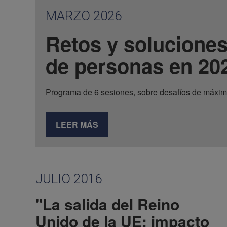
MARZO 2026
Retos y soluciones
de personas en 20
Programa de 6 sesiones, sobre desafíos de máxim
LEER MÁS
JULIO 2016
"La salida del Reino
Unido de la UE: impacto