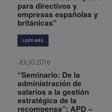
para directivos y
empresas españolas y
británicas"
LEER MÁS
JULIO 2016
“Seminario: De la
administración de
salarios a la gestión
estratégica de la
recompensa”: APD –