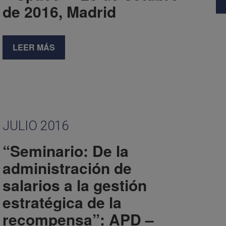
de 2016, Madrid
LEER MÁS
JULIO 2016
“Seminario: De la
administración de
salarios a la gestión
estratégica de la
recompensa”: APD –