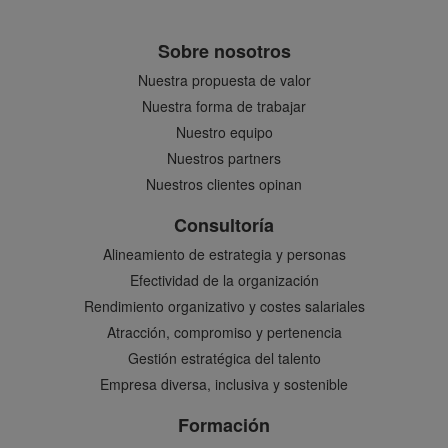
Sobre nosotros
Nuestra propuesta de valor
Nuestra forma de trabajar
Nuestro equipo
Nuestros partners
Nuestros clientes opinan
Consultoría
Alineamiento de estrategia y personas
Efectividad de la organización
Rendimiento organizativo y costes salariales
Atracción, compromiso y pertenencia
Gestión estratégica del talento
Empresa diversa, inclusiva y sostenible
Formación