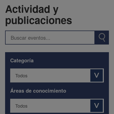
Actividad y
publicaciones
Categoría
Áreas de conocimiento