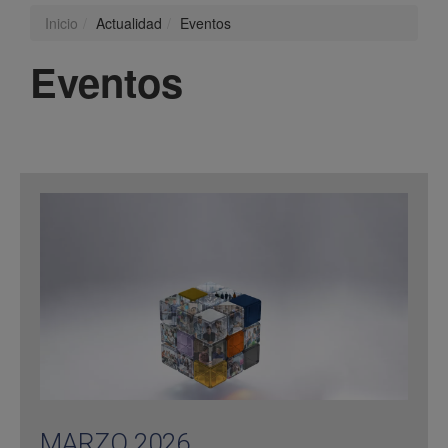
Inicio
Actualidad
Eventos
Eventos
MARZO 2026