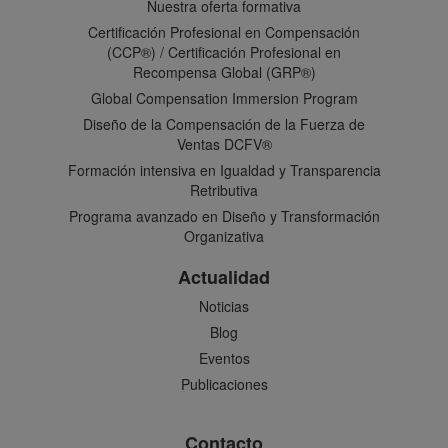
Nuestra oferta formativa
Certificación Profesional en Compensación
(CCP®) / Certificación Profesional en
Recompensa Global (GRP®)
Global Compensation Immersion Program
Diseño de la Compensación de la Fuerza de
Ventas DCFV®
Formación intensiva en Igualdad y Transparencia
Retributiva
Programa avanzado en Diseño y Transformación
Organizativa
Actualidad
Noticias
Blog
Eventos
Publicaciones
Contacto