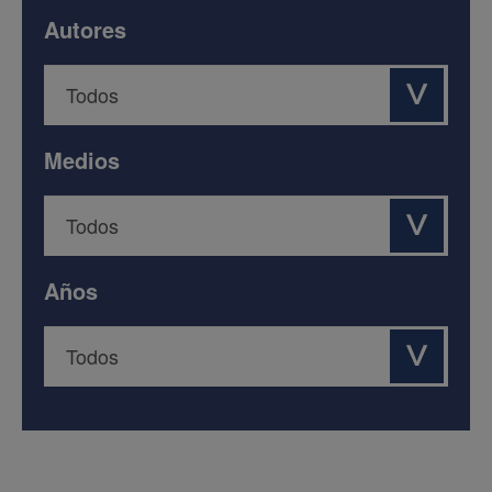
Autores
Medios
Años