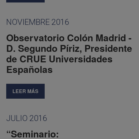
NOVIEMBRE 2016
Observatorio Colón Madrid -
D. Segundo Píriz, Presidente
de CRUE Universidades
Españolas
LEER MÁS
JULIO 2016
“Seminario: