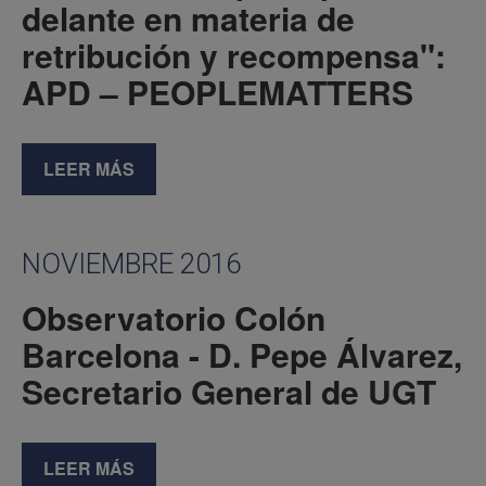
delante en materia de
retribución y recompensa":
APD – PEOPLEMATTERS
LEER MÁS
NOVIEMBRE 2016
Observatorio Colón
Barcelona - D. Pepe Álvarez,
Secretario General de UGT
LEER MÁS