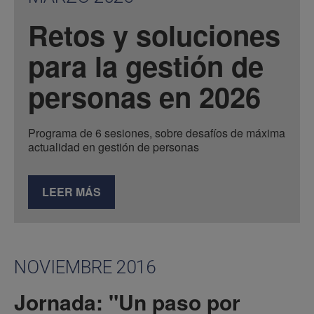
Retos y soluciones
para la gestión de
personas en 2026
Programa de 6 sesiones, sobre desafíos de máxima
actualidad en gestión de personas
LEER MÁS
NOVIEMBRE 2016
Jornada: "Un paso por