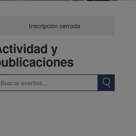
Inscripción cerrada
ctividad y
publicaciones