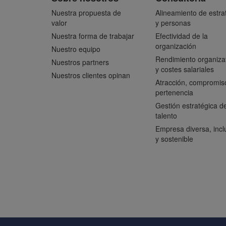
Nuestra propuesta de
Alineamiento de estra
valor
y personas
Nuestra forma de trabajar
Efectividad de la
organización
Nuestro equipo
Rendimiento organiza
Nuestros partners
y costes salariales
Nuestros clientes opinan
Atracción, compromis
pertenencia
Gestión estratégica de
talento
Empresa diversa, incl
y sostenible