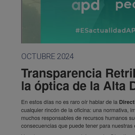
OCTUBRE 2024
Transparencia Retri
la óptica de la Alta 
En estos días no es raro oír hablar de la
Direct
cualquier rincón de la oficina: una normativa, 
muchos responsables de recursos humanos suda
consecuencias que puede tener para nuestras 