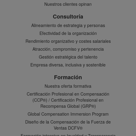
Nuestros clientes opinan
Consultoría
Alineamiento de estrategia y personas
Efectividad de la organización
Rendimiento organizativo y costes salariales
Atracción, compromiso y pertenencia
Gestión estratégica del talento
Empresa diversa, inclusiva y sostenible
Formación
Nuestra oferta formativa
Certificación Profesional en Compensación
(CCP®) / Certificación Profesional en
Recompensa Global (GRP®)
Global Compensation Immersion Program
Diseño de la Compensación de la Fuerza de
Ventas DCFV®
Formación intensiva en Igualdad y Transparencia