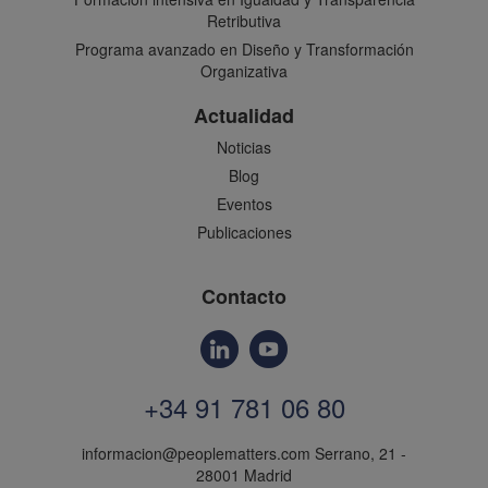
Retributiva
Programa avanzado en Diseño y Transformación
Organizativa
Actualidad
Noticias
Blog
Eventos
Publicaciones
Contacto
+34 91 781 06 80
informacion@peoplematters.com
Serrano, 21 -
28001 Madrid