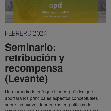
FEBRERO 2024
Seminario:
retribución y
recompensa
(Levante)
Una jornada de enfoque teórico-práctico que
aportará los principales aspectos conceptuales
sobre las nuevas tendencias en políticas de
retribución,con el objetivo de proporcionar a las