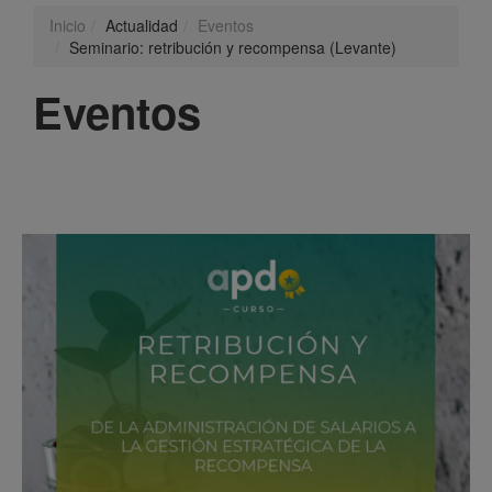
Inicio
Actualidad
Eventos
Seminario: retribución y recompensa (Levante)
Eventos