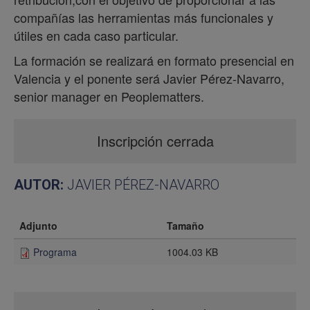
compañías las herramientas más funcionales y
útiles en cada caso particular.
La formación se realizará en formato presencial en
Valencia y el ponente será Javier Pérez-Navarro,
senior manager en Peoplematters.
Inscripción cerrada
AUTOR:
JAVIER PÉREZ-NAVARRO
Adjunto
Tamaño
Programa
1004.03 KB