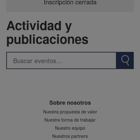
Inscripción cerrada
Actividad y
publicaciones
Sobre nosotros
Nuestra propuesta de valor
Nuestra forma de trabajar
Nuestro equipo
Nuestros partners