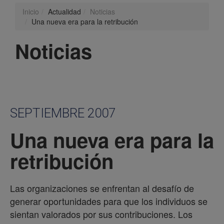
Inicio
Actualidad
Noticias
Una nueva era para la retribución
Noticias
SEPTIEMBRE 2007
Una nueva era para la
retribución
Las organizaciones se enfrentan al desafío de
generar oportunidades para que los individuos se
sientan valorados por sus contribuciones. Los