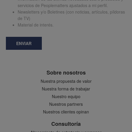
servicios de Peoplematters ajustados a mi perfil.
Newsletters y/o Boletines (con noticias, artículos, píldoras
de TV)
Material de interés.
ENVIAR
Sobre nosotros
Nuestra propuesta de valor
Nuestra forma de trabajar
Nuestro equipo
Nuestros partners
Nuestros clientes opinan
Consultoría