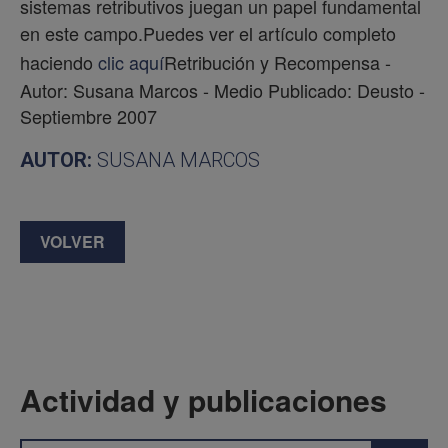
sistemas retributivos juegan un papel fundamental
en este campo.
Puedes ver el artículo completo
haciendo
clic aquí
Retribución y Recompensa -
Autor: Susana Marcos - Medio Publicado: Deusto -
Septiembre 2007
AUTOR:
SUSANA MARCOS
VOLVER
Actividad y publicaciones