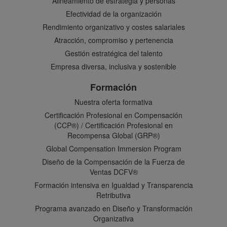
Alineamiento de estrategia y personas
Efectividad de la organización
Rendimiento organizativo y costes salariales
Atracción, compromiso y pertenencia
Gestión estratégica del talento
Empresa diversa, inclusiva y sostenible
Formación
Nuestra oferta formativa
Certificación Profesional en Compensación
(CCP®) / Certificación Profesional en
Recompensa Global (GRP®)
Global Compensation Immersion Program
Diseño de la Compensación de la Fuerza de
Ventas DCFV®
Formación intensiva en Igualdad y Transparencia
Retributiva
Programa avanzado en Diseño y Transformación
Organizativa