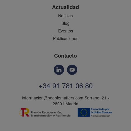
Actualidad
Noticias
Blog
Eventos
Publicaciones
Contacto
+34 91 781 06 80
informacion@peoplematters.com
Serrano, 21 -
28001 Madrid