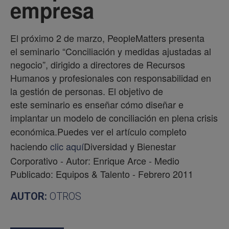
empresa
El próximo 2 de marzo, PeopleMatters presenta
el seminario “Conciliación y medidas ajustadas al
negocio”, dirigido a directores de Recursos
Humanos y profesionales con responsabilidad en
la gestión de personas. El objetivo de
este seminario es enseñar cómo diseñar e
implantar un modelo de conciliación en plena crisis
económica.
Puedes ver el artículo completo
haciendo
clic aquí
Diversidad y Bienestar
Corporativo - Autor: Enrique Arce - Medio
Publicado: Equipos & Talento - Febrero 2011
AUTOR:
OTROS