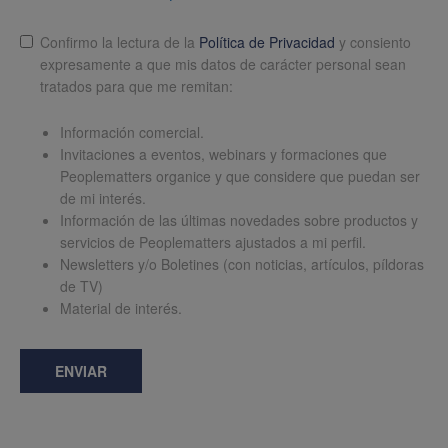
Lopd
*
Confirmo la lectura de la
Política de Privacidad
y consiento
expresamente a que mis datos de carácter personal sean
tratados para que me remitan:
Información comercial.
Invitaciones a eventos, webinars y formaciones que
Peoplematters organice y que considere que puedan ser
de mi interés.
Información de las últimas novedades sobre productos y
servicios de Peoplematters ajustados a mi perfil.
Newsletters y/o Boletines (con noticias, artículos, píldoras
de TV)
Material de interés.
ENVIAR