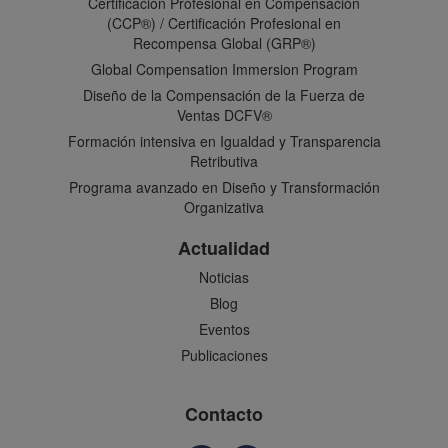
Certificación Profesional en Compensación
(CCP®) / Certificación Profesional en
Recompensa Global (GRP®)
Global Compensation Immersion Program
Diseño de la Compensación de la Fuerza de
Ventas DCFV®
Formación intensiva en Igualdad y Transparencia
Retributiva
Programa avanzado en Diseño y Transformación
Organizativa
Actualidad
Noticias
Blog
Eventos
Publicaciones
Contacto