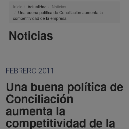
Inicio
Actualidad
Noticias
Una buena política de Conciliación aumenta la
competitividad de la empresa
Noticias
FEBRERO 2011
Una buena política de
Conciliación
aumenta la
competitividad de la