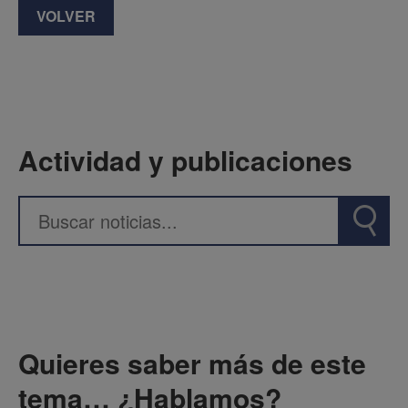
VOLVER
Actividad y publicaciones
Quieres saber más de este
tema… ¿Hablamos?