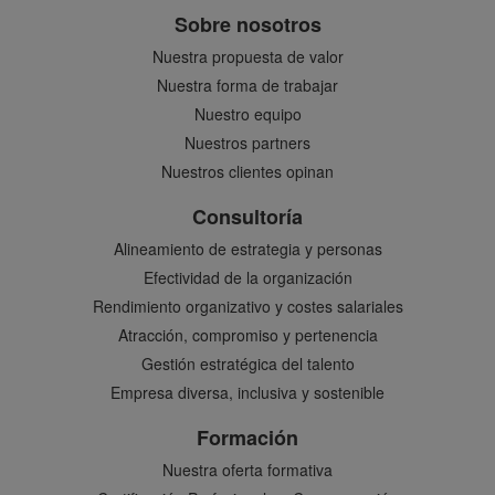
Sobre nosotros
Nuestra propuesta de valor
Nuestra forma de trabajar
Nuestro equipo
Nuestros partners
Nuestros clientes opinan
Consultoría
Alineamiento de estrategia y personas
Efectividad de la organización
Rendimiento organizativo y costes salariales
Atracción, compromiso y pertenencia
Gestión estratégica del talento
Empresa diversa, inclusiva y sostenible
Formación
Nuestra oferta formativa