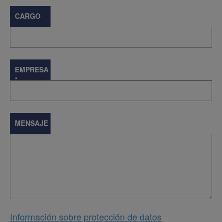
CARGO
EMPRESA
*
MENSAJE
Información sobre protección de datos