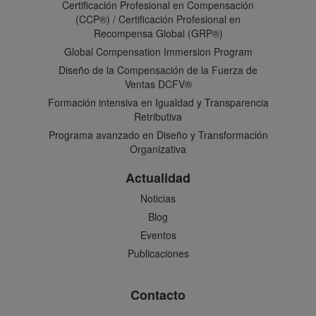
Certificación Profesional en Compensación
(CCP®) / Certificación Profesional en
Recompensa Global (GRP®)
Global Compensation Immersion Program
Diseño de la Compensación de la Fuerza de
Ventas DCFV®
Formación intensiva en Igualdad y Transparencia
Retributiva
Programa avanzado en Diseño y Transformación
Organizativa
Actualidad
Noticias
Blog
Eventos
Publicaciones
Contacto