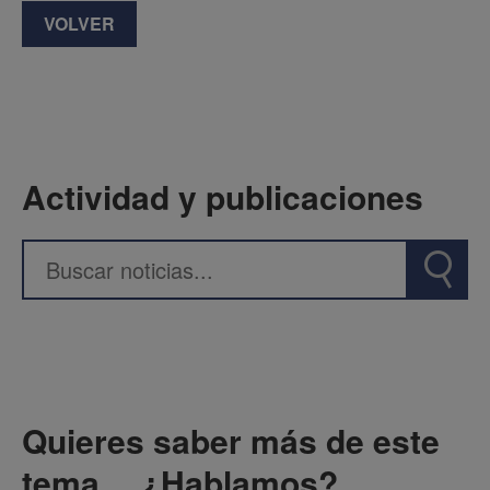
VOLVER
Actividad y publicaciones
Quieres saber más de este
tema… ¿Hablamos?