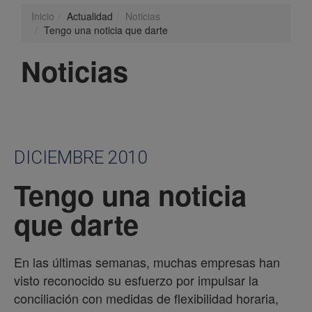
Inicio
Actualidad
Noticias
Tengo una noticia que darte
Noticias
DICIEMBRE 2010
Tengo una noticia
que darte
En las últimas semanas, muchas empresas han
visto reconocido su esfuerzo por impulsar la
conciliación con medidas de flexibilidad horaria,