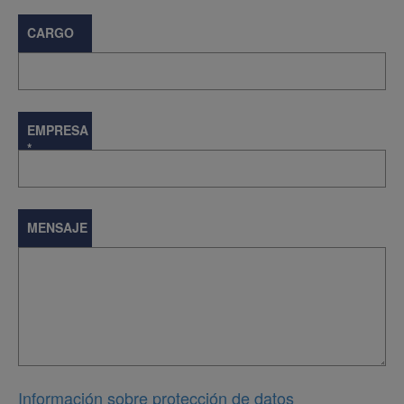
CARGO
EMPRESA
*
MENSAJE
Información sobre protección de datos