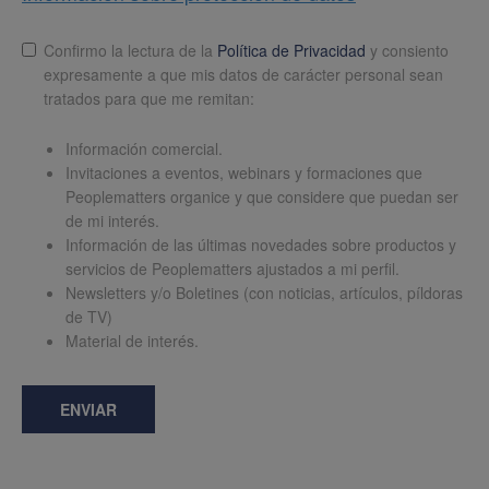
Lopd
*
Confirmo la lectura de la
Política de Privacidad
y consiento
expresamente a que mis datos de carácter personal sean
tratados para que me remitan:
Información comercial.
Invitaciones a eventos, webinars y formaciones que
Peoplematters organice y que considere que puedan ser
de mi interés.
Información de las últimas novedades sobre productos y
servicios de Peoplematters ajustados a mi perfil.
Newsletters y/o Boletines (con noticias, artículos, píldoras
de TV)
Material de interés.
ENVIAR