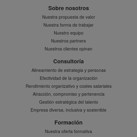
Sobre nosotros
Nuestra propuesta de valor
Nuestra forma de trabajar
Nuestro equipo
Nuestros partners
Nuestros clientes opinan
Consultoría
Alineamiento de estrategia y personas
Efectividad de la organización
Rendimiento organizativo y costes salariales
Atracción, compromiso y pertenencia
Gestión estratégica del talento
Empresa diversa, inclusiva y sostenible
Formación
Nuestra oferta formativa