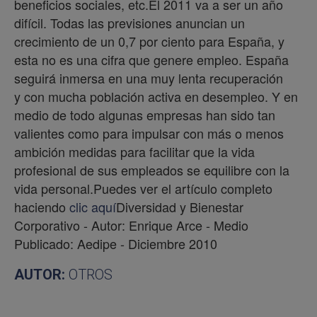
beneficios sociales, etc.El 2011 va a ser un año
difícil. Todas las previsiones anuncian un
crecimiento de un 0,7 por ciento para España, y
esta no es una cifra que genere empleo. España
seguirá inmersa en una muy lenta recuperación
y con mucha población activa en desempleo. Y en
medio de todo algunas empresas han sido tan
valientes como para impulsar con más o menos
ambición medidas para facilitar que la vida
profesional de sus empleados se equilibre con la
vida personal.Puedes ver el artículo completo
haciendo
clic aquí
Diversidad y Bienestar
Corporativo - Autor: Enrique Arce - Medio
Publicado: Aedipe - Diciembre 2010
AUTOR:
OTROS