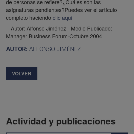
de personas se refiere?¿Cuáles son las
asignaturas pendientes?Puedes ver el artículo
completo haciendo
clic aquí
- Autor: Alfonso Jiménez - Medio Publicado:
Manager Business Forum-Octubre 2004
AUTOR:
ALFONSO JIMÉNEZ
VOLVER
Actividad y publicaciones