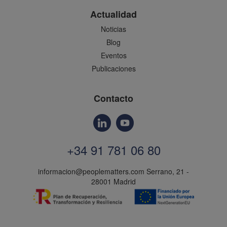
Actualidad
Noticias
Blog
Eventos
Publicaciones
Contacto
+34 91 781 06 80
informacion@peoplematters.com
Serrano, 21 -
28001 Madrid