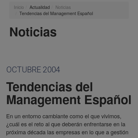
Inicio
Actualidad
Noticias
Tendencias del Management Español
Noticias
OCTUBRE 2004
Tendencias del
Management Español
En un entorno cambiante como el que vivimos,
¿cuál es el reto al que deberán enfrentarse en la
próxima década las empresas en lo que a gestión