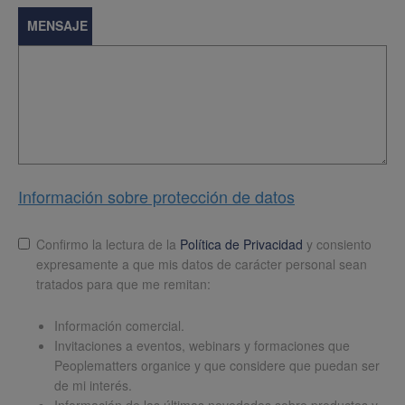
MENSAJE
Información sobre protección de datos
Lopd
*
Confirmo la lectura de la
Política de Privacidad
y consiento
expresamente a que mis datos de carácter personal sean
tratados para que me remitan:
Información comercial.
Invitaciones a eventos, webinars y formaciones que
Peoplematters organice y que considere que puedan ser
de mi interés.