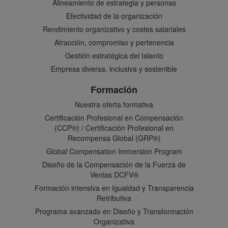
Alineamiento de estrategia y personas
Efectividad de la organización
Rendimiento organizativo y costes salariales
Atracción, compromiso y pertenencia
Gestión estratégica del talento
Empresa diversa, inclusiva y sostenible
Formación
Nuestra oferta formativa
Certificación Profesional en Compensación
(CCP®) / Certificación Profesional en
Recompensa Global (GRP®)
Global Compensation Immersion Program
Diseño de la Compensación de la Fuerza de
Ventas DCFV®
Formación intensiva en Igualdad y Transparencia
Retributiva
Programa avanzado en Diseño y Transformación
Organizativa