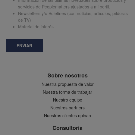
Información de las últimas novedades sobre productos y
servicios de Peoplematters ajustados a mi perfil.
Newsletters y/o Boletines (con noticias, artículos, píldoras
de TV)
Material de interés.
ENVIAR
Sobre nosotros
Nuestra propuesta de valor
Nuestra forma de trabajar
Nuestro equipo
Nuestros partners
Nuestros clientes opinan
Consultoría