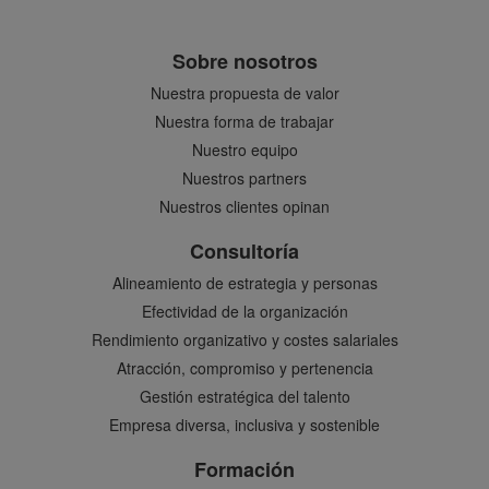
Sobre nosotros
Nuestra propuesta de valor
Nuestra forma de trabajar
Nuestro equipo
Nuestros partners
Nuestros clientes opinan
Consultoría
Alineamiento de estrategia y personas
Efectividad de la organización
Rendimiento organizativo y costes salariales
Atracción, compromiso y pertenencia
Gestión estratégica del talento
Empresa diversa, inclusiva y sostenible
Formación