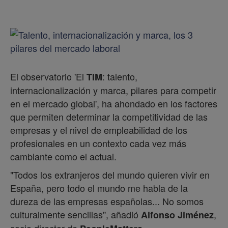
El observatorio 'El
: talento,
TIM
internacionalización y marca, pilares para competir
en el mercado global', ha ahondado en los factores
que permiten determinar la competitividad de las
empresas y el nivel de empleabilidad de los
profesionales en un contexto cada vez más
cambiante como el actual.
"Todos los extranjeros del mundo quieren vivir en
España, pero todo el mundo me habla de la
dureza de las empresas españolas... No somos
culturalmente sencillas", añadió
,
Alfonso Jiménez