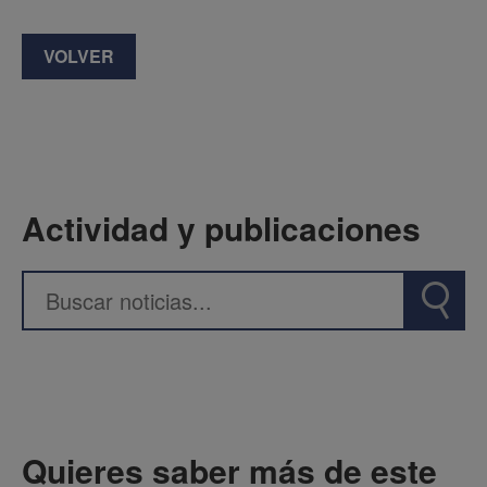
VOLVER
Actividad y publicaciones
Quieres saber más de este