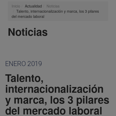
Inicio
Actualidad
Noticias
Talento, internacionalización y marca, los 3 pilares
del mercado laboral
Noticias
ENERO 2019
Talento,
internacionalización
y marca, los 3 pilares
del mercado laboral