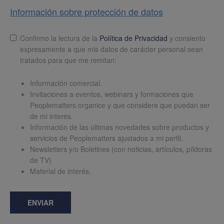
Información sobre protección de datos
Lopd
*
Confirmo la lectura de la
Política de Privacidad
y consiento
expresamente a que mis datos de carácter personal sean
tratados para que me remitan:
Información comercial.
Invitaciones a eventos, webinars y formaciones que
Peoplematters organice y que considere que puedan ser
de mi interés.
Información de las últimas novedades sobre productos y
servicios de Peoplematters ajustados a mi perfil.
Newsletters y/o Boletines (con noticias, artículos, píldoras
de TV)
Material de interés.
ENVIAR