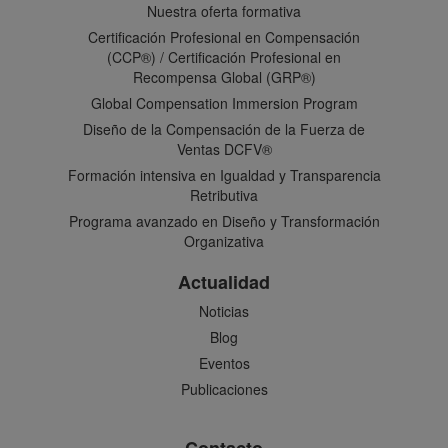
Nuestra oferta formativa
Certificación Profesional en Compensación
(CCP®) / Certificación Profesional en
Recompensa Global (GRP®)
Global Compensation Immersion Program
Diseño de la Compensación de la Fuerza de
Ventas DCFV®
Formación intensiva en Igualdad y Transparencia
Retributiva
Programa avanzado en Diseño y Transformación
Organizativa
Actualidad
Noticias
Blog
Eventos
Publicaciones