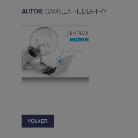
AUTOR:
CAMILLA HILLIER-FRY
VOLVER