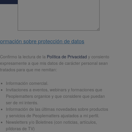
formación sobre protección de datos
pd
*
Confirmo la lectura de la
Política de Privacidad
y consiento
expresamente a que mis datos de carácter personal sean
tratados para que me remitan:
Información comercial.
Invitaciones a eventos, webinars y formaciones que
Peoplematters organice y que considere que puedan
ser de mi interés.
Información de las últimas novedades sobre productos
y servicios de Peoplematters ajustados a mi perfil.
Newsletters y/o Boletines (con noticias, artículos,
píldoras de TV)