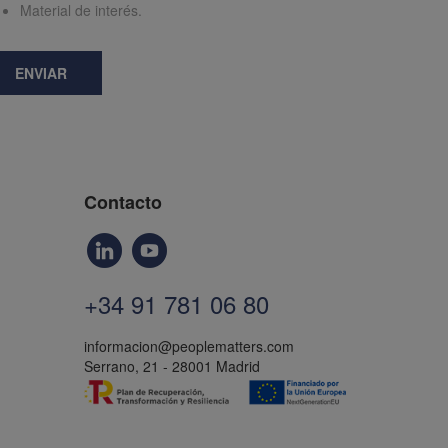
Material de interés.
ENVIAR
Contacto
+34 91 781 06 80
informacion@peoplematters.com
Serrano, 21 - 28001 Madrid