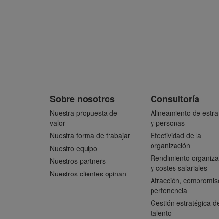
Sobre nosotros
Consultoría
Nuestra propuesta de
Alineamiento de estra
valor
y personas
Nuestra forma de trabajar
Efectividad de la
organización
Nuestro equipo
Rendimiento organiza
Nuestros partners
y costes salariales
Nuestros clientes opinan
Atracción, compromis
pertenencia
Gestión estratégica de
talento