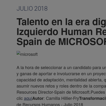
JULIO 2018
Talento en la era dig
Izquierdo Human Re
Spain de MICROSO
A la hora de seleccionar a un candidato para 
y ganas de aportar e involucrarse en un proyec
capacidad de adaptación, mentalidad abierta, q
asumir nuevos retos y roles dentro de la compa
Resources Director-Spain de Microsoft.Puedes 
clic
aquí
: Camilla Hillier-Fry
Autor
Transformaci
de Recursos Humanos - Julio 2018