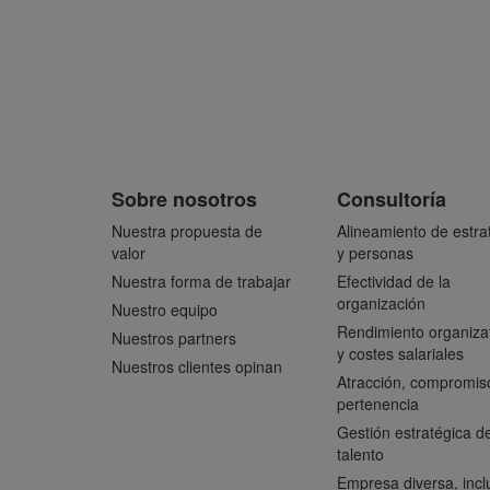
Sobre nosotros
Consultoría
Nuestra propuesta de
Alineamiento de estra
valor
y personas
Nuestra forma de trabajar
Efectividad de la
organización
Nuestro equipo
Rendimiento organiza
Nuestros partners
y costes salariales
Nuestros clientes opinan
Atracción, compromis
pertenencia
Gestión estratégica de
talento
Empresa diversa, incl