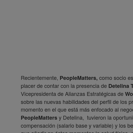
Recientemente,
como socio es
PeopleMatters,
placer de contar con la presencia de
Detelina 
Vicepresidenta de Alianzas Estratégicas de
Wo
sobre las nuevas habilidades del perfil de los 
momento en el que está más enfocado al negoc
y Detelina, tuvieron la oportun
PeopleMatters
compensación (salario base y variable) y los be