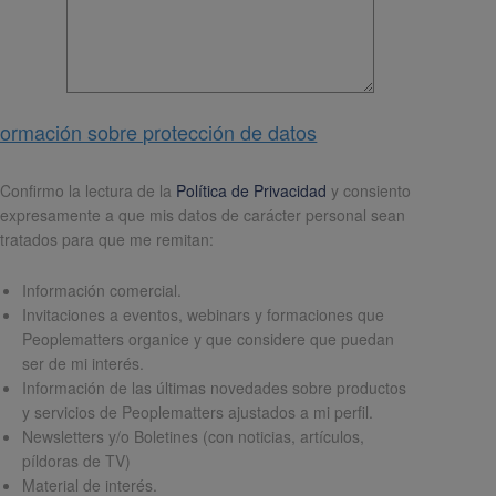
formación sobre protección de datos
pd
*
Confirmo la lectura de la
Política de Privacidad
y consiento
expresamente a que mis datos de carácter personal sean
tratados para que me remitan:
Información comercial.
Invitaciones a eventos, webinars y formaciones que
Peoplematters organice y que considere que puedan
ser de mi interés.
Información de las últimas novedades sobre productos
y servicios de Peoplematters ajustados a mi perfil.
Newsletters y/o Boletines (con noticias, artículos,
píldoras de TV)
Material de interés.