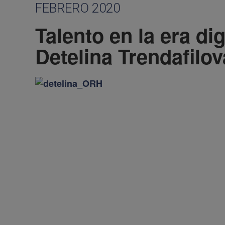
FEBRERO 2020
Talento en la era dig
Detelina Trendafilov