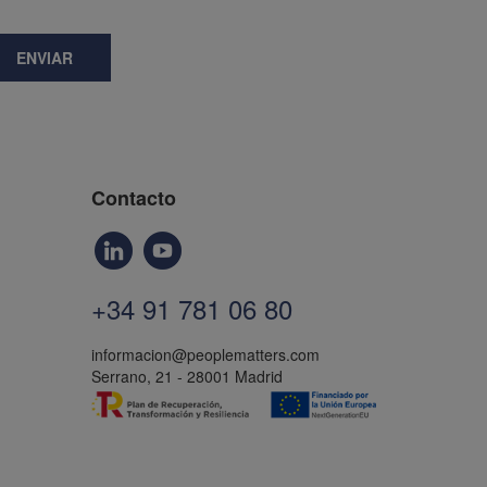
ENVIAR
Contacto
+34 91 781 06 80
informacion@peoplematters.com
Serrano, 21 - 28001 Madrid