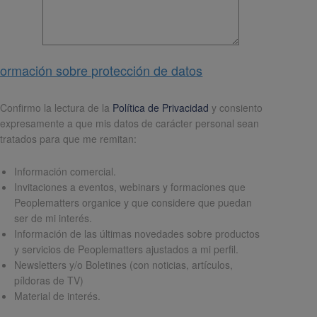
formación sobre protección de datos
pd
*
Confirmo la lectura de la
Política de Privacidad
y consiento
expresamente a que mis datos de carácter personal sean
tratados para que me remitan:
Información comercial.
Invitaciones a eventos, webinars y formaciones que
Peoplematters organice y que considere que puedan
ser de mi interés.
Información de las últimas novedades sobre productos
y servicios de Peoplematters ajustados a mi perfil.
Newsletters y/o Boletines (con noticias, artículos,
píldoras de TV)
Material de interés.