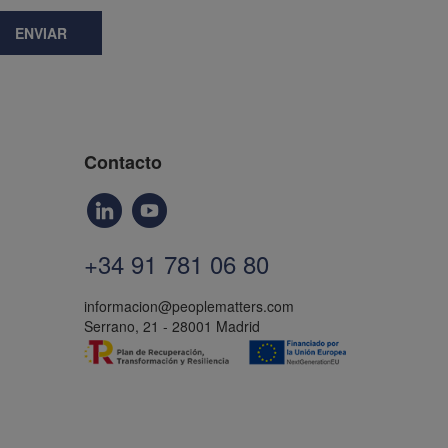
ENVIAR
Contacto
+34 91 781 06 80
informacion@peoplematters.com
Serrano, 21 - 28001 Madrid