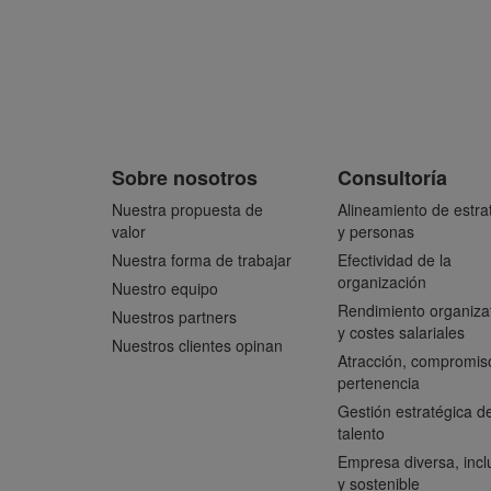
Sobre nosotros
Consultoría
Nuestra propuesta de
Alineamiento de estra
valor
y personas
Nuestra forma de trabajar
Efectividad de la
organización
Nuestro equipo
Rendimiento organiza
Nuestros partners
y costes salariales
Nuestros clientes opinan
Atracción, compromis
pertenencia
Gestión estratégica de
talento
Empresa diversa, incl
y sostenible