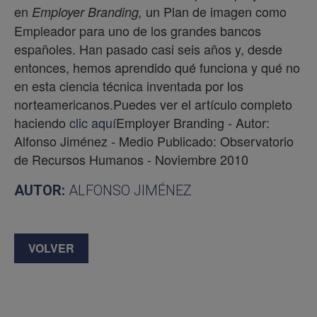
en
un Plan de imagen como
Employer Branding,
Empleador para uno de los grandes bancos
españoles. Han pasado casi seis años y, desde
entonces, hemos aprendido qué funciona y qué no
en esta ciencia técnica inventada por los
norteamericanos.Puedes ver el artículo completo
haciendo
clic aquí
Employer Branding - Autor:
Alfonso Jiménez - Medio Publicado: Observatorio
de Recursos Humanos - Noviembre 2010
AUTOR:
ALFONSO JIMÉNEZ
VOLVER