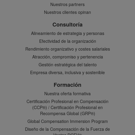
Nuestros partners
Nuestros clientes opinan
Consultoría
Alineamiento de estrategia y personas
Efectividad de la organización
Rendimiento organizativo y costes salariales
Atracción, compromiso y pertenencia
Gestión estratégica del talento
Empresa diversa, inclusiva y sostenible
Formación
Nuestra oferta formativa
Certificación Profesional en Compensación
(CCP®) / Certificación Profesional en
Recompensa Global (GRP®)
Global Compensation Immersion Program
Diseño de la Compensación de la Fuerza de