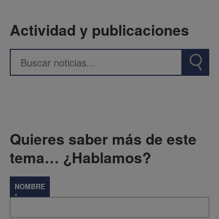
Actividad y publicaciones
Quieres saber más de este
tema… ¿Hablamos?
NOMBRE
*