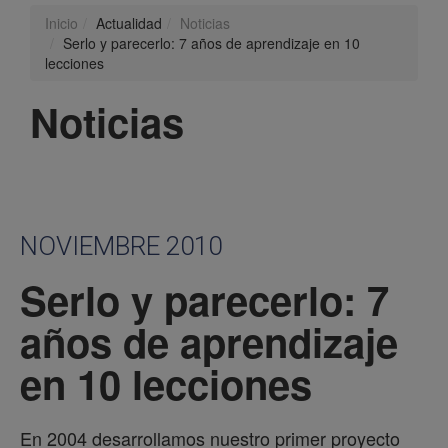
Inicio
Actualidad
Noticias
Serlo y parecerlo: 7 años de aprendizaje en 10
lecciones
Noticias
NOVIEMBRE 2010
Serlo y parecerlo: 7
años de aprendizaje
en 10 lecciones
En 2004 desarrollamos nuestro primer proyecto