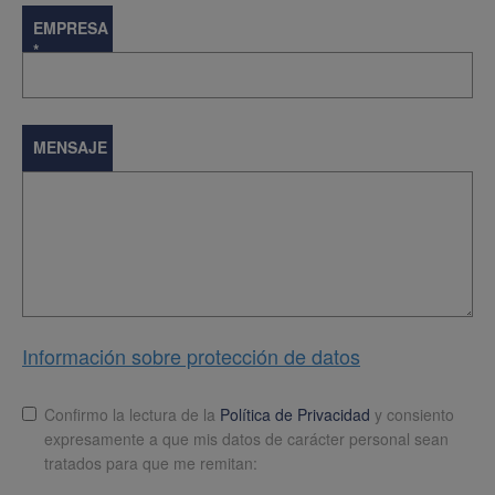
EMPRESA
*
MENSAJE
Información sobre protección de datos
Lopd
*
Confirmo la lectura de la
Política de Privacidad
y consiento
expresamente a que mis datos de carácter personal sean
tratados para que me remitan: