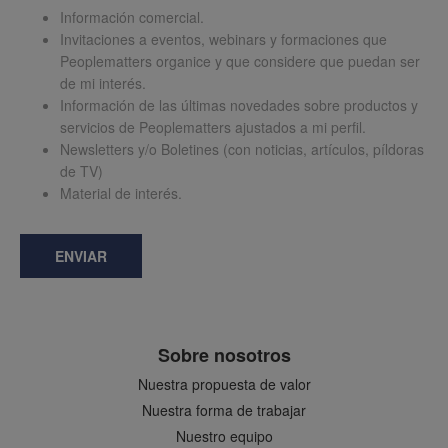
Información comercial.
Invitaciones a eventos, webinars y formaciones que
Peoplematters organice y que considere que puedan ser
de mi interés.
Información de las últimas novedades sobre productos y
servicios de Peoplematters ajustados a mi perfil.
Newsletters y/o Boletines (con noticias, artículos, píldoras
de TV)
Material de interés.
ENVIAR
Sobre nosotros
Nuestra propuesta de valor
Nuestra forma de trabajar
Nuestro equipo