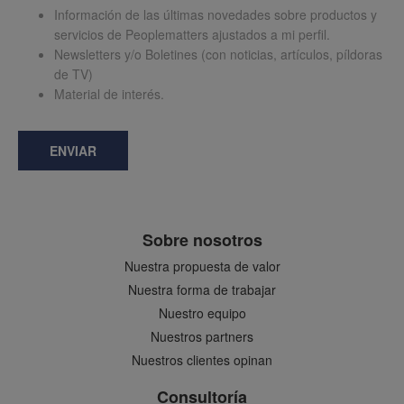
Información de las últimas novedades sobre productos y
servicios de Peoplematters ajustados a mi perfil.
Newsletters y/o Boletines (con noticias, artículos, píldoras
de TV)
Material de interés.
ENVIAR
Sobre nosotros
Nuestra propuesta de valor
Nuestra forma de trabajar
Nuestro equipo
Nuestros partners
Nuestros clientes opinan
Consultoría