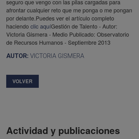
seguro que vengo con las pilas cargadas para
afrontar cualquier reto que me ponga o me pongan
por delante.Puedes ver el artículo completo
haciendo
clic aquí
Gestión de Talento - Autor:
Victoria Gismera - Medio Publicado: Observatorio
de Recursos Humanos - Septiembre 2013
AUTOR:
VICTORIA GISMERA
VOLVER
Actividad y publicaciones