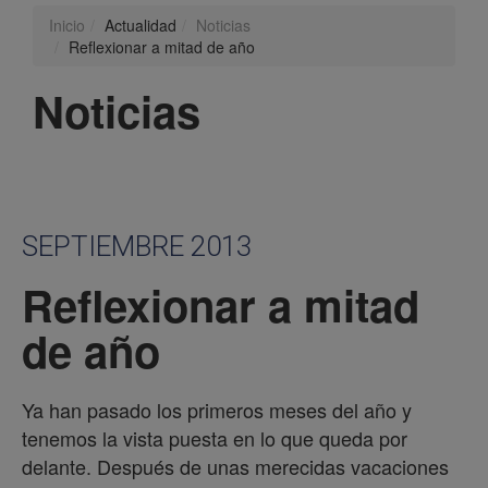
Inicio
Actualidad
Noticias
Reflexionar a mitad de año
Noticias
SEPTIEMBRE 2013
Reflexionar a mitad
de año
Ya han pasado los primeros meses del año y
tenemos la vista puesta en lo que queda por
delante. Después de unas merecidas vacaciones