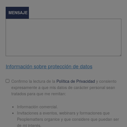
MENSAJE
Información sobre protección de datos
Lopd
*
Confirmo la lectura de la
Política de Privacidad
y consiento
expresamente a que mis datos de carácter personal sean
tratados para que me remitan:
Información comercial.
Invitaciones a eventos, webinars y formaciones que
Peoplematters organice y que considere que puedan ser
de mi interés.