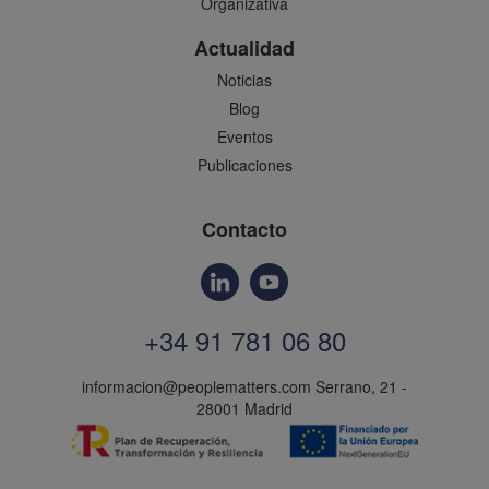
Organizativa
Actualidad
Noticias
Blog
Eventos
Publicaciones
Contacto
+34 91 781 06 80
informacion@peoplematters.com
Serrano, 21 -
28001 Madrid