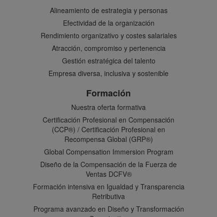
Alineamiento de estrategia y personas
Efectividad de la organización
Rendimiento organizativo y costes salariales
Atracción, compromiso y pertenencia
Gestión estratégica del talento
Empresa diversa, inclusiva y sostenible
Formación
Nuestra oferta formativa
Certificación Profesional en Compensación
(CCP®) / Certificación Profesional en
Recompensa Global (GRP®)
Global Compensation Immersion Program
Diseño de la Compensación de la Fuerza de
Ventas DCFV®
Formación intensiva en Igualdad y Transparencia
Retributiva
Programa avanzado en Diseño y Transformación