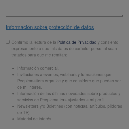
Información sobre protección de datos
Lopd
*
Confirmo la lectura de la
Política de Privacidad
y consiento
expresamente a que mis datos de carácter personal sean
tratados para que me remitan:
Información comercial.
Invitaciones a eventos, webinars y formaciones que
Peoplematters organice y que considere que puedan ser
de mi interés.
Información de las últimas novedades sobre productos y
servicios de Peoplematters ajustados a mi perfil.
Newsletters y/o Boletines (con noticias, artículos, píldoras
de TV)
Material de interés.