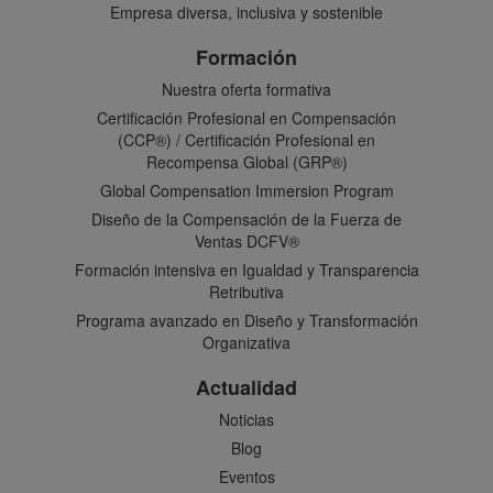
Empresa diversa, inclusiva y sostenible
Formación
Nuestra oferta formativa
Certificación Profesional en Compensación
(CCP®) / Certificación Profesional en
Recompensa Global (GRP®)
Global Compensation Immersion Program
Diseño de la Compensación de la Fuerza de
Ventas DCFV®
Formación intensiva en Igualdad y Transparencia
Retributiva
Programa avanzado en Diseño y Transformación
Organizativa
Actualidad
Noticias
Blog
Eventos