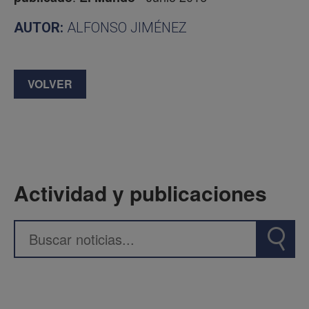
AUTOR:
ALFONSO JIMÉNEZ
VOLVER
Actividad y publicaciones