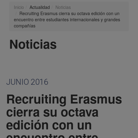
Inicio
Actualidad
Noticias
Recruiting Erasmus cierra su octava edición con un
encuentro entre estudiantes internacionales y grandes
compañías
Noticias
JUNIO 2016
Recruiting Erasmus
cierra su octava
edición con un
encuentro entre