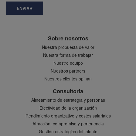
ENVIAR
Sobre nosotros
Nuestra propuesta de valor
Nuestra forma de trabajar
Nuestro equipo
Nuestros partners
Nuestros clientes opinan
Consultoría
Alineamiento de estrategia y personas
Efectividad de la organización
Rendimiento organizativo y costes salariales
Atracción, compromiso y pertenencia
Gestión estratégica del talento