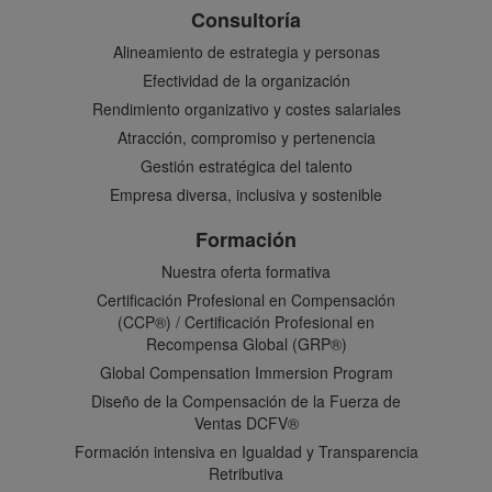
Consultoría
Alineamiento de estrategia y personas
Efectividad de la organización
Rendimiento organizativo y costes salariales
Atracción, compromiso y pertenencia
Gestión estratégica del talento
Empresa diversa, inclusiva y sostenible
Formación
Nuestra oferta formativa
Certificación Profesional en Compensación
(CCP®) / Certificación Profesional en
Recompensa Global (GRP®)
Global Compensation Immersion Program
Diseño de la Compensación de la Fuerza de
Ventas DCFV®
Formación intensiva en Igualdad y Transparencia
Retributiva