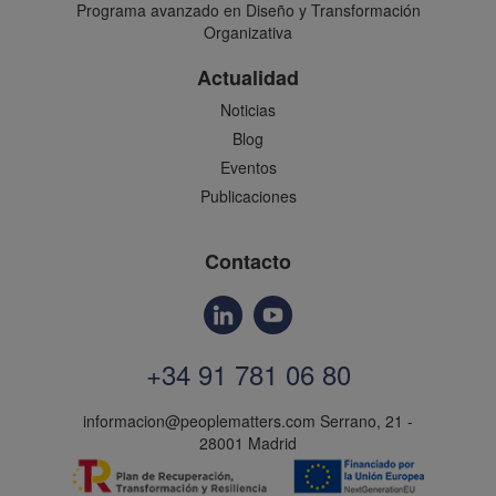
Programa avanzado en Diseño y Transformación
Organizativa
Actualidad
Noticias
Blog
Eventos
Publicaciones
Contacto
+34 91 781 06 80
informacion@peoplematters.com
Serrano, 21 -
28001 Madrid