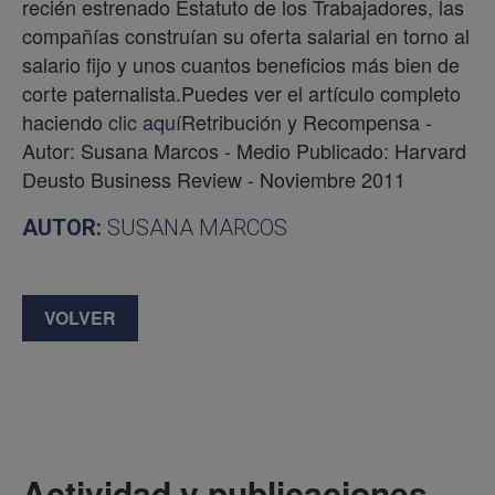
recién estrenado Estatuto de los Trabajadores, las
compañías construían su oferta salarial en torno al
salario fijo y unos cuantos beneficios más bien de
corte paternalista.Puedes ver el artículo completo
haciendo
clic aquí
Retribución y Recompensa -
Autor: Susana Marcos - Medio Publicado: Harvard
Deusto Business Review - Noviembre 2011
AUTOR:
SUSANA MARCOS
VOLVER
Actividad y publicaciones