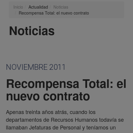
Inicio
Actualidad
Noticias
Recompensa Total: el nuevo contrato
Noticias
NOVIEMBRE 2011
Recompensa Total: el
nuevo contrato
Apenas treinta años atrás, cuando los
departamentos de Recursos Humanos todavía se
llamaban Jefaturas de Personal y teníamos un