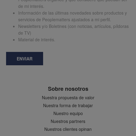
de mi interés.
Información de las últimas novedades sobre productos y
servicios de Peoplematters ajustados a mi perfil.
Newsletters y/o Boletines (con noticias, artículos, píldoras
de TV)
Material de interés.
ENVIAR
Sobre nosotros
Nuestra propuesta de valor
Nuestra forma de trabajar
Nuestro equipo
Nuestros partners
Nuestros clientes opinan