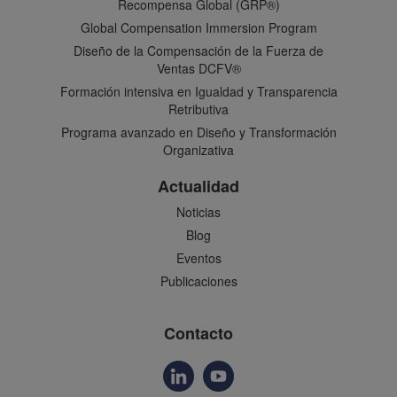
Recompensa Global (GRP®)
Global Compensation Immersion Program
Diseño de la Compensación de la Fuerza de
Ventas DCFV®
Formación intensiva en Igualdad y Transparencia
Retributiva
Programa avanzado en Diseño y Transformación
Organizativa
Actualidad
Noticias
Blog
Eventos
Publicaciones
Contacto