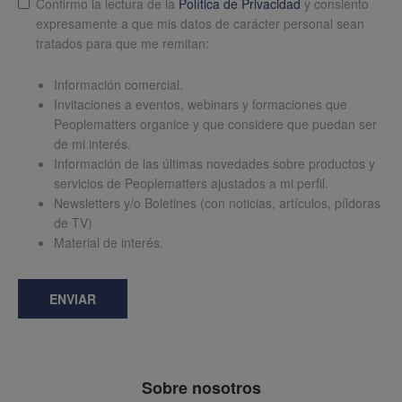
Confirmo la lectura de la
Política de Privacidad
y consiento
expresamente a que mis datos de carácter personal sean
tratados para que me remitan:
Información comercial.
Invitaciones a eventos, webinars y formaciones que
Peoplematters organice y que considere que puedan ser
de mi interés.
Información de las últimas novedades sobre productos y
servicios de Peoplematters ajustados a mi perfil.
Newsletters y/o Boletines (con noticias, artículos, píldoras
de TV)
Material de interés.
ENVIAR
Sobre nosotros