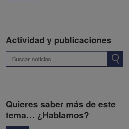
Actividad y publicaciones
Quieres saber más de este
tema… ¿Hablamos?