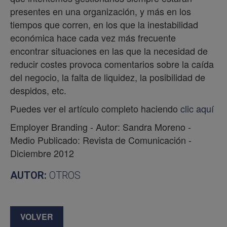
presentes en una organización, y más en los
tiempos que corren, en los que la inestabilidad
económica hace cada vez más frecuente
encontrar situaciones en las que la necesidad de
reducir costes provoca comentarios sobre la caída
del negocio, la falta de liquidez, la posibilidad de
despidos, etc.
Puedes ver el artículo completo haciendo
clic aquí
Employer Branding - Autor: Sandra Moreno -
Medio Publicado: Revista de Comunicación -
Diciembre 2012
AUTOR:
OTROS
VOLVER