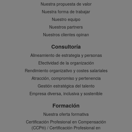
Nuestra propuesta de valor
Nuestra forma de trabajar
Nuestro equipo
Nuestros partners
Nuestros clientes opinan
Consultoría
Alineamiento de estrategia y personas
Efectividad de la organización
Rendimiento organizativo y costes salariales
Atracción, compromiso y pertenencia
Gestión estratégica del talento
Empresa diversa, inclusiva y sostenible
Formación
Nuestra oferta formativa
Certificación Profesional en Compensación
(CCP®) / Certificación Profesional en