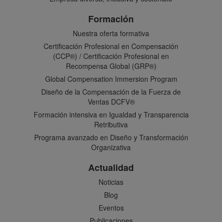
Formación
Nuestra oferta formativa
Certificación Profesional en Compensación
(CCP®) / Certificación Profesional en
Recompensa Global (GRP®)
Global Compensation Immersion Program
Diseño de la Compensación de la Fuerza de
Ventas DCFV®
Formación intensiva en Igualdad y Transparencia
Retributiva
Programa avanzado en Diseño y Transformación
Organizativa
Actualidad
Noticias
Blog
Eventos
Publicaciones