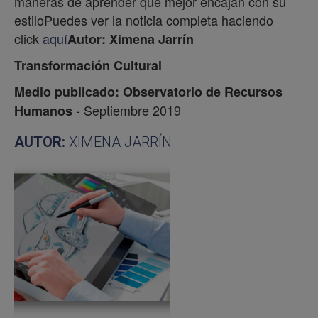
maneras de aprender que mejor encajan con su
estiloPuedes ver la noticia completa haciendo
click
aquí
Autor: Ximena Jarrín
Transformación Cultural
Medio publicado: Observatorio de Recursos
- Septiembre 2019
Humanos
AUTOR:
XIMENA JARRÍN