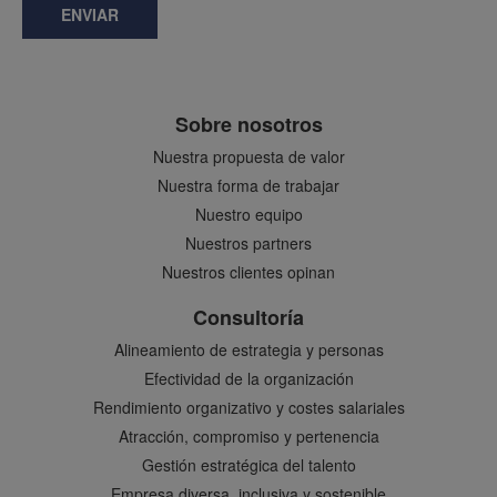
ENVIAR
Sobre nosotros
Nuestra propuesta de valor
Nuestra forma de trabajar
Nuestro equipo
Nuestros partners
Nuestros clientes opinan
Consultoría
Alineamiento de estrategia y personas
Efectividad de la organización
Rendimiento organizativo y costes salariales
Atracción, compromiso y pertenencia
Gestión estratégica del talento
Empresa diversa, inclusiva y sostenible