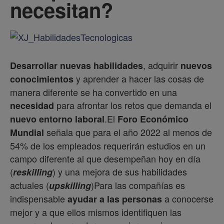
necesitan?
, adquirir
Desarrollar nuevas habilidades
nuevos
y aprender a hacer las cosas de
conocimientos
manera diferente se ha convertido en una
para afrontar los retos que demanda el
necesidad
.El
nuevo entorno laboral
Foro Económico
señala que para el año 2022 al menos de
Mundial
54% de los empleados requerirán estudios en un
campo diferente al que desempeñan hoy en día
(
) y una mejora de sus habilidades
reskilling
actuales (
)Para las compañías es
upskilling
indispensable
a conocerse
ayudar a las personas
mejor y a que ellos mismos identifiquen las