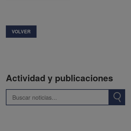
VOLVER
Actividad y publicaciones