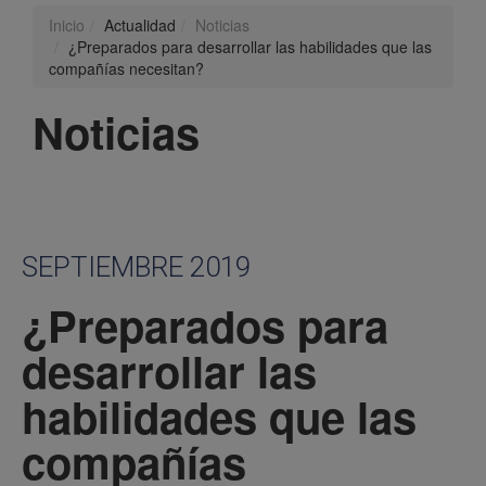
Inicio
Actualidad
Noticias
¿Preparados para desarrollar las habilidades que las
compañías necesitan?
Noticias
SEPTIEMBRE 2019
¿Preparados para
desarrollar las
habilidades que las
compañías