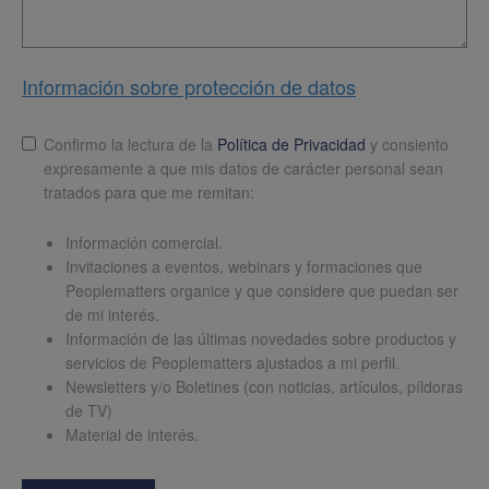
Información sobre protección de datos
Lopd
*
Confirmo la lectura de la
Política de Privacidad
y consiento
expresamente a que mis datos de carácter personal sean
tratados para que me remitan:
Información comercial.
Invitaciones a eventos, webinars y formaciones que
Peoplematters organice y que considere que puedan ser
de mi interés.
Información de las últimas novedades sobre productos y
servicios de Peoplematters ajustados a mi perfil.
Newsletters y/o Boletines (con noticias, artículos, píldoras
de TV)
Material de interés.