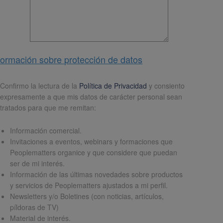
formación sobre protección de datos
pd
*
Confirmo la lectura de la
Política de Privacidad
y consiento
expresamente a que mis datos de carácter personal sean
tratados para que me remitan:
Información comercial.
Invitaciones a eventos, webinars y formaciones que
Peoplematters organice y que considere que puedan
ser de mi interés.
Información de las últimas novedades sobre productos
y servicios de Peoplematters ajustados a mi perfil.
Newsletters y/o Boletines (con noticias, artículos,
píldoras de TV)
Material de interés.