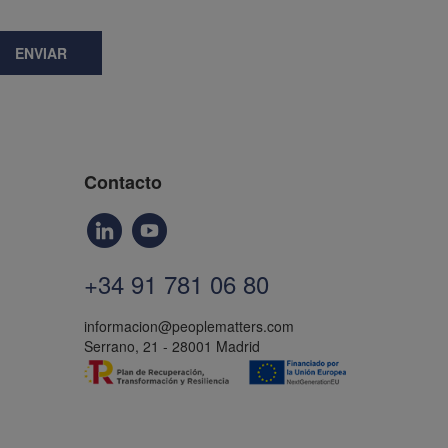
ENVIAR
Contacto
+34 91 781 06 80
informacion@peoplematters.com
Serrano, 21 - 28001 Madrid