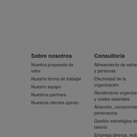
Sobre nosotros
Consultoría
Nuestra propuesta de
Alineamiento de estra
valor
y personas
Nuestra forma de trabajar
Efectividad de la
organización
Nuestro equipo
Rendimiento organiza
Nuestros partners
y costes salariales
Nuestros clientes opinan
Atracción, compromis
pertenencia
Gestión estratégica de
talento
Empresa diversa, incl