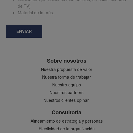
de TV)
Material de interés.
ENVIAR
Sobre nosotros
Nuestra propuesta de valor
Nuestra forma de trabajar
Nuestro equipo
Nuestros partners
Nuestros clientes opinan
Consultoría
Alineamiento de estrategia y personas
Efectividad de la organización