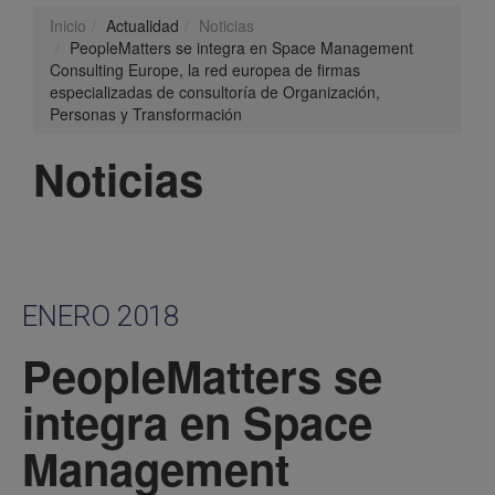
Inicio
Actualidad
Noticias
PeopleMatters se integra en Space Management
Consulting Europe, la red europea de firmas
especializadas de consultoría de Organización,
Personas y Transformación
Noticias
ENERO 2018
PeopleMatters se
integra en Space
Management