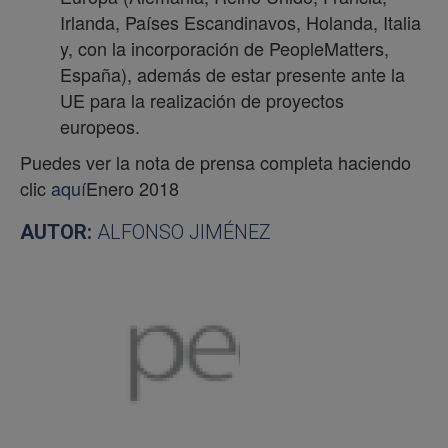
Irlanda, Países Escandinavos, Holanda, Italia
y, con la incorporación de PeopleMatters,
España), además de estar presente ante la
UE para la realización de proyectos
europeos.
Puedes ver la nota de prensa completa haciendo
clic
aquí
Enero 2018
AUTOR:
ALFONSO JIMÉNEZ