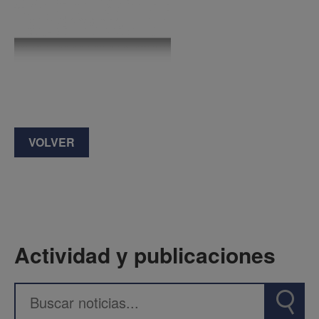
VOLVER
Actividad y publicaciones