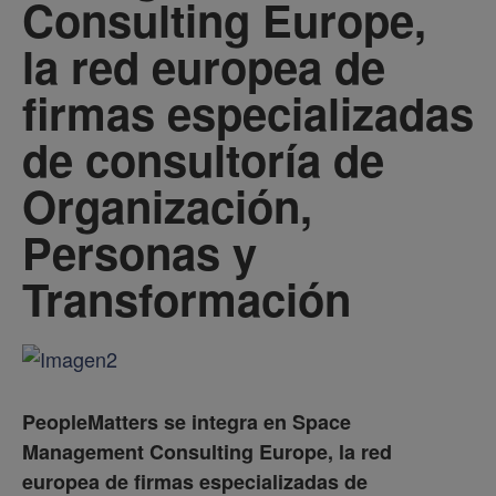
Consulting Europe,
la red europea de
firmas especializadas
de consultoría de
Organización,
Personas y
Transformación
PeopleMatters se integra en Space
Management Consulting Europe, la red
europea de firmas especializadas de