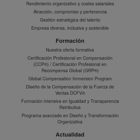
Rendimiento organizativo y costes salariales
Atracción, compromiso y pertenencia
Gestión estratégica del talento
Empresa diversa, inclusiva y sostenible
Formación
Nuestra oferta formativa
Certificación Profesional en Compensación
(CCP®) / Certificación Profesional en
Recompensa Global (GRP®)
Global Compensation Immersion Program
Diseño de la Compensación de la Fuerza de
Ventas DCFV®
Formación intensiva en Igualdad y Transparencia
Retributiva
Programa avanzado en Diseño y Transformación
Organizativa
Actualidad