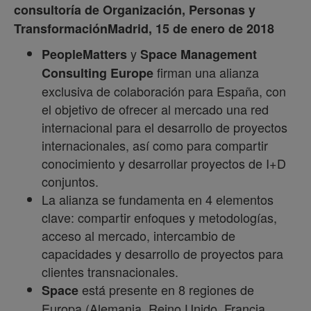
consultoría de Organización, Personas y
Transformación
Madrid, 15 de enero de 2018
y
PeopleMatters
Space Management
firman una alianza
Consulting Europe
exclusiva de colaboración para España, con
el objetivo de ofrecer al mercado una red
internacional para el desarrollo de proyectos
internacionales, así como para compartir
conocimiento y desarrollar proyectos de I+D
conjuntos.
La alianza se fundamenta en 4 elementos
clave: compartir enfoques y metodologías,
acceso al mercado, intercambio de
capacidades y desarrollo de proyectos para
clientes transnacionales.
está presente en 8 regiones de
Space
Europa (Alemania, Reino Unido, Francia,