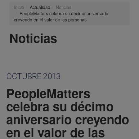
Inicio
Actualidad
Noticias
PeopleMatters celebra su décimo aniversario
creyendo en el valor de las personas
Noticias
OCTUBRE 2013
PeopleMatters
celebra su décimo
aniversario creyendo
en el valor de las