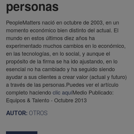
personas
PeopleMatters nació en octubre de 2003, en un
momento económico bien distinto del actual. El
mundo en estos últimos diez años ha
experimentado muchos cambios en lo económico,
en las tecnologías, en lo social, y aunque el
propósito de la firma se ha ido ajustando, en lo
esencial no ha cambiado y ha seguido siendo
ayudar a sus clientes a crear valor (actual y futuro)
a través de las personas.Puedes ver el artículo
completo haciendo
clic aquí
Medio Publicado:
Equipos & Talento - Octubre 2013
AUTOR:
OTROS