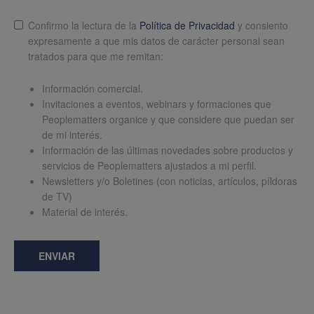
Lopd
*
Confirmo la lectura de la
Política de Privacidad
y consiento
expresamente a que mis datos de carácter personal sean
tratados para que me remitan:
Información comercial.
Invitaciones a eventos, webinars y formaciones que
Peoplematters organice y que considere que puedan ser
de mi interés.
Información de las últimas novedades sobre productos y
servicios de Peoplematters ajustados a mi perfil.
Newsletters y/o Boletines (con noticias, artículos, píldoras
de TV)
Material de interés.
ENVIAR