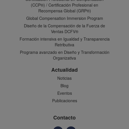
(CCP®) / Certificación Profesional en
Recompensa Global (GRP®)
Global Compensation Immersion Program
Diseño de la Compensación de la Fuerza de
Ventas DCFV®
Formación intensiva en Igualdad y Transparencia
Retributiva
Programa avanzado en Diseño y Transformación
Organizativa
Actualidad
Noticias
Blog
Eventos
Publicaciones
Contacto