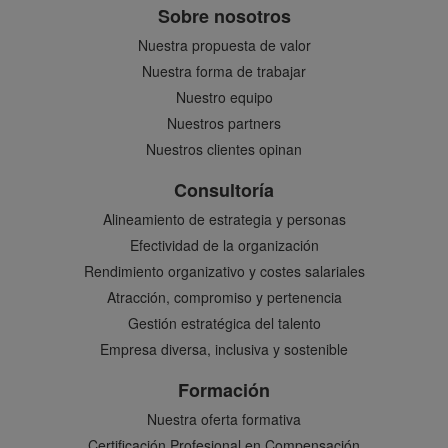
Sobre nosotros
Nuestra propuesta de valor
Nuestra forma de trabajar
Nuestro equipo
Nuestros partners
Nuestros clientes opinan
Consultoría
Alineamiento de estrategia y personas
Efectividad de la organización
Rendimiento organizativo y costes salariales
Atracción, compromiso y pertenencia
Gestión estratégica del talento
Empresa diversa, inclusiva y sostenible
Formación
Nuestra oferta formativa
Certificación Profesional en Compensación