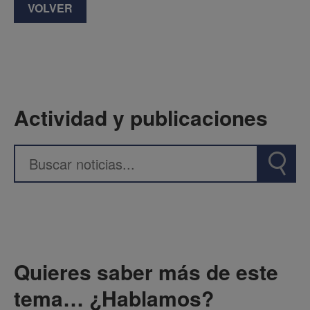
VOLVER
Actividad y publicaciones
Quieres saber más de este
tema… ¿Hablamos?