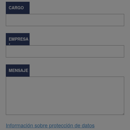
CARGO
EMPRESA
*
MENSAJE
Información sobre protección de datos