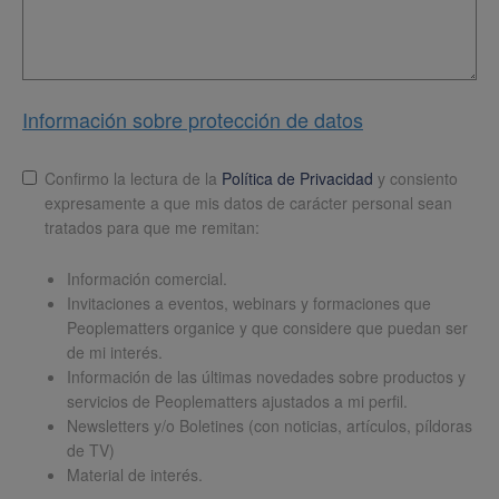
Información sobre protección de datos
Lopd
*
Confirmo la lectura de la
Política de Privacidad
y consiento
expresamente a que mis datos de carácter personal sean
tratados para que me remitan:
Información comercial.
Invitaciones a eventos, webinars y formaciones que
Peoplematters organice y que considere que puedan ser
de mi interés.
Información de las últimas novedades sobre productos y
servicios de Peoplematters ajustados a mi perfil.
Newsletters y/o Boletines (con noticias, artículos, píldoras
de TV)
Material de interés.