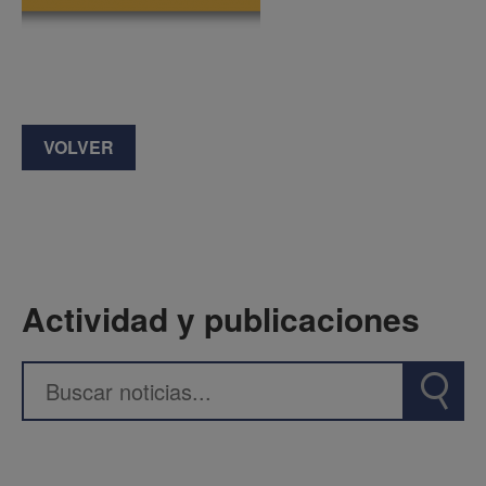
VOLVER
Actividad y publicaciones