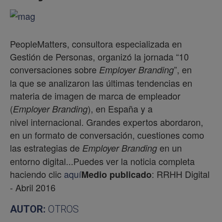
PeopleMatters, consultora especializada en
Gestión de Personas, organizó la jornada “10
conversaciones sobre
”, en
Employer Branding
la que se analizaron las últimas tendencias en
materia de imagen de marca de empleador
(
), en España y a
Employer Branding
nivel internacional. Grandes expertos abordaron,
en un formato de conversación, cuestiones como
las estrategias de
en un
Employer Branding
entorno digital...Puedes ver la noticia completa
haciendo clic
aquí
: RRHH Digital
Medio publicado
- Abril 2016
AUTOR:
OTROS