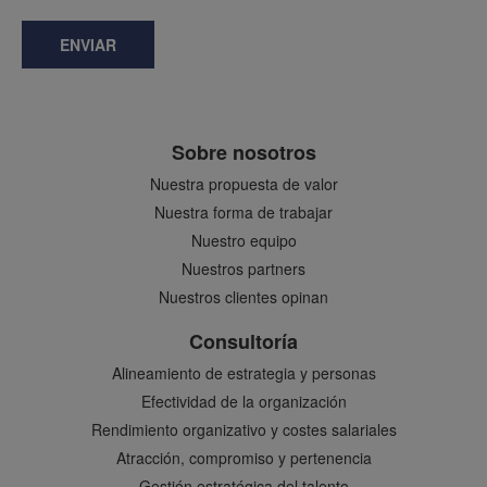
ENVIAR
Sobre nosotros
Nuestra propuesta de valor
Nuestra forma de trabajar
Nuestro equipo
Nuestros partners
Nuestros clientes opinan
Consultoría
Alineamiento de estrategia y personas
Efectividad de la organización
Rendimiento organizativo y costes salariales
Atracción, compromiso y pertenencia
Gestión estratégica del talento