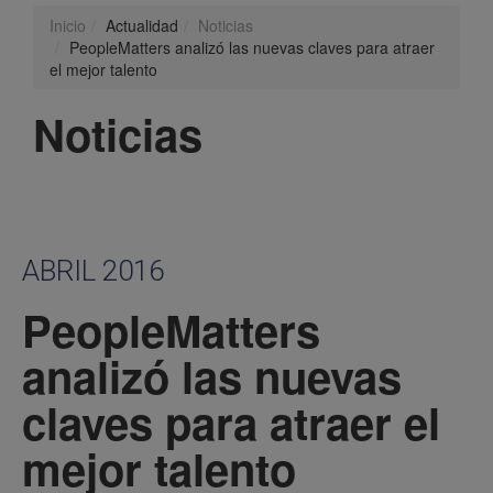
Inicio
Actualidad
Noticias
PeopleMatters analizó las nuevas claves para atraer
el mejor talento
Noticias
ABRIL 2016
PeopleMatters
analizó las nuevas
claves para atraer el
mejor talento