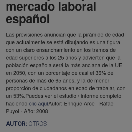
mercado laboral
español
Las previsiones anuncian que la pirámide de edad
que actualmente se está dibujando es una figura
con un claro ensanchamiento en los tramos de
edad superiores a los 25 años y advierten que la
población española será la más anciana de la UE
en 2050, con un porcentaje de casi el 36% de
personas de más de 65 años, y la de menor
proporción de ciudadanos en edad de trabajar, con
un 53%.Puedes ver el estudio / informe completo
haciendo
clic aquí
Autor: Enrique Arce - Rafael
Puyol - Año: 2008
AUTOR:
OTROS