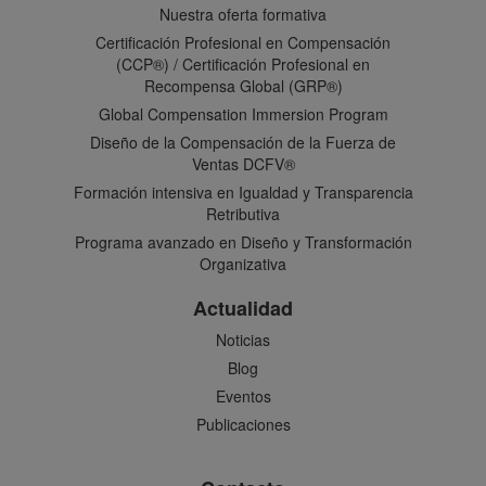
Nuestra oferta formativa
Certificación Profesional en Compensación
(CCP®) / Certificación Profesional en
Recompensa Global (GRP®)
Global Compensation Immersion Program
Diseño de la Compensación de la Fuerza de
Ventas DCFV®
Formación intensiva en Igualdad y Transparencia
Retributiva
Programa avanzado en Diseño y Transformación
Organizativa
Actualidad
Noticias
Blog
Eventos
Publicaciones