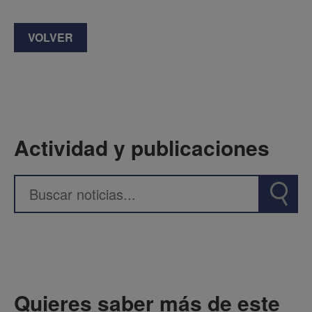
VOLVER
Actividad y publicaciones
Quieres saber más de este