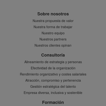
Sobre nosotros
Nuestra propuesta de valor
Nuestra forma de trabajar
Nuestro equipo
Nuestros partners
Nuestros clientes opinan
Consultoría
Alineamiento de estrategia y personas
Efectividad de la organización
Rendimiento organizativo y costes salariales
Atracción, compromiso y pertenencia
Gestión estratégica del talento
Empresa diversa, inclusiva y sostenible
Formación