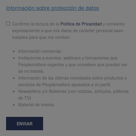
Información sobre protección de datos
Lopd
*
Confirmo la lectura de la
Política de Privacidad
y consiento
expresamente a que mis datos de carácter personal sean
tratados para que me remitan:
Información comercial.
Invitaciones a eventos, webinars y formaciones que
Peoplematters organice y que considere que puedan ser
de mi interés.
Información de las últimas novedades sobre productos y
servicios de Peoplematters ajustados a mi perfil.
Newsletters y/o Boletines (con noticias, artículos, píldoras
de TV)
Material de interés.
ENVIAR