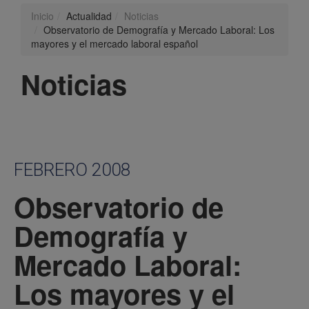
Inicio
Actualidad
Noticias
Observatorio de Demografía y Mercado Laboral: Los
mayores y el mercado laboral español
Noticias
FEBRERO 2008
Observatorio de
Demografía y
Mercado Laboral:
Los mayores y el