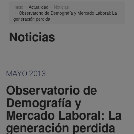
Inicio
Actualidad
Noticias
Observatorio de Demografía y Mercado Laboral: La
generación perdida
Noticias
MAYO 2013
Observatorio de
Demografía y
Mercado Laboral: La
generación perdida