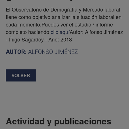
El Observatorio de Demografía y Mercado laboral
tiene como objetivo analizar la situación laboral en
cada momento.Puedes ver el estudio / informe
completo haciendo
clic aquí
Autor: Alfonso Jiménez
- Íñigo Sagardoy - Año: 2013
AUTOR:
ALFONSO JIMÉNEZ
VOLVER
Actividad y publicaciones