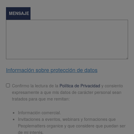
MENSAJE
Información sobre protección de datos
Lopd
*
Confirmo la lectura de la
Política de Privacidad
y consiento
expresamente a que mis datos de carácter personal sean
tratados para que me remitan:
Información comercial.
Invitaciones a eventos, webinars y formaciones que
Peoplematters organice y que considere que puedan ser
de mi interés.