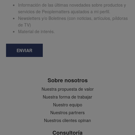
Información de las últimas novedades sobre productos y
servicios de Peoplematters ajustados a mi perfil.
Newsletters y/o Boletines (con noticias, artículos, píldoras
de TV)
Material de interés.
ENVIAR
Sobre nosotros
Nuestra propuesta de valor
Nuestra forma de trabajar
Nuestro equipo
Nuestros partners
Nuestros clientes opinan
Consultoría