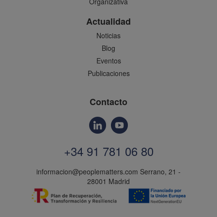
Organizativa
Actualidad
Noticias
Blog
Eventos
Publicaciones
Contacto
+34 91 781 06 80
informacion@peoplematters.com
Serrano, 21 -
28001 Madrid