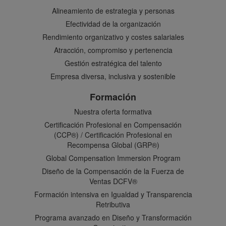
Alineamiento de estrategia y personas
Efectividad de la organización
Rendimiento organizativo y costes salariales
Atracción, compromiso y pertenencia
Gestión estratégica del talento
Empresa diversa, inclusiva y sostenible
Formación
Nuestra oferta formativa
Certificación Profesional en Compensación
(CCP®) / Certificación Profesional en
Recompensa Global (GRP®)
Global Compensation Immersion Program
Diseño de la Compensación de la Fuerza de
Ventas DCFV®
Formación intensiva en Igualdad y Transparencia
Retributiva
Programa avanzado en Diseño y Transformación