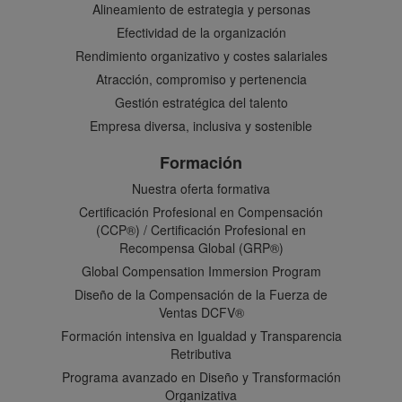
Alineamiento de estrategia y personas
Efectividad de la organización
Rendimiento organizativo y costes salariales
Atracción, compromiso y pertenencia
Gestión estratégica del talento
Empresa diversa, inclusiva y sostenible
Formación
Nuestra oferta formativa
Certificación Profesional en Compensación
(CCP®) / Certificación Profesional en
Recompensa Global (GRP®)
Global Compensation Immersion Program
Diseño de la Compensación de la Fuerza de
Ventas DCFV®
Formación intensiva en Igualdad y Transparencia
Retributiva
Programa avanzado en Diseño y Transformación
Organizativa