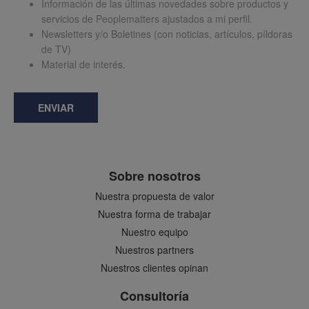
Información de las últimas novedades sobre productos y
servicios de Peoplematters ajustados a mi perfil.
Newsletters y/o Boletines (con noticias, artículos, píldoras
de TV)
Material de interés.
ENVIAR
Sobre nosotros
Nuestra propuesta de valor
Nuestra forma de trabajar
Nuestro equipo
Nuestros partners
Nuestros clientes opinan
Consultoría