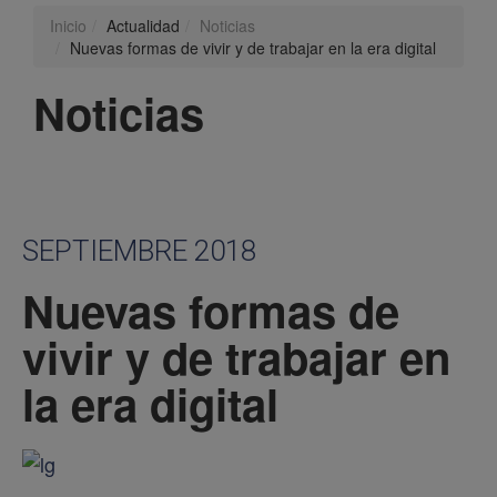
Inicio
Actualidad
Noticias
Nuevas formas de vivir y de trabajar en la era digital
Noticias
SEPTIEMBRE 2018
Nuevas formas de
vivir y de trabajar en
la era digital