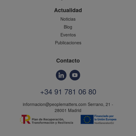
Actualidad
Noticias
Blog
Eventos
Publicaciones
Contacto
+34 91 781 06 80
informacion@peoplematters.com
Serrano, 21 -
28001 Madrid