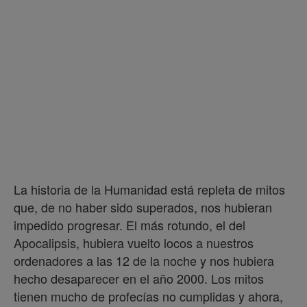
La historia de la Humanidad está repleta de mitos
que, de no haber sido superados, nos hubieran
impedido progresar. El más rotundo, el del
Apocalipsis, hubiera vuelto locos a nuestros
ordenadores a las 12 de la noche y nos hubiera
hecho desaparecer en el año 2000. Los mitos
tienen mucho de profecías no cumplidas y ahora,