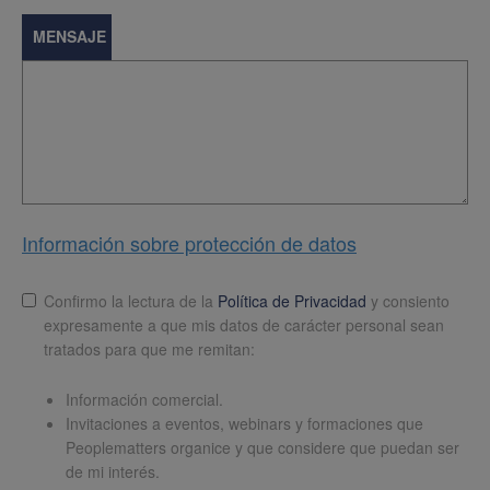
MENSAJE
Información sobre protección de datos
Lopd
*
Confirmo la lectura de la
Política de Privacidad
y consiento
expresamente a que mis datos de carácter personal sean
tratados para que me remitan:
Información comercial.
Invitaciones a eventos, webinars y formaciones que
Peoplematters organice y que considere que puedan ser
de mi interés.