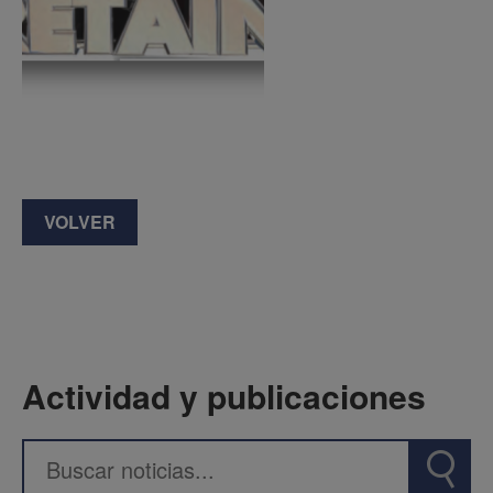
VOLVER
Actividad y publicaciones