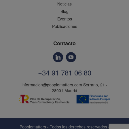
Noticias
Blog
Eventos
Publicaciones
Contacto
+34 91 781 06 80
informacion@peoplematters.com
Serrano, 21 -
28001 Madrid
Peoplematters - Todos los derechos reservados -