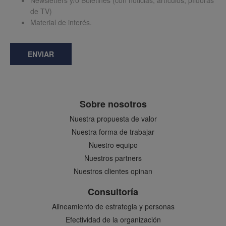
Newsletters y/o Boletines (con noticias, artículos, píldoras
de TV)
Material de interés.
ENVIAR
Sobre nosotros
Nuestra propuesta de valor
Nuestra forma de trabajar
Nuestro equipo
Nuestros partners
Nuestros clientes opinan
Consultoría
Alineamiento de estrategia y personas
Efectividad de la organización