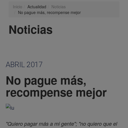
Inicio
Actualidad
Noticias
No pague más, recompense mejor
Noticias
ABRIL 2017
No pague más,
recompense mejor
"Quiero pagar más a mi gente"; "no quiero que el