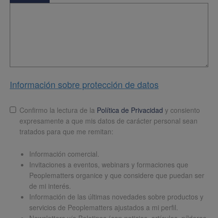
Información sobre protección de datos
Lopd
*
Confirmo la lectura de la
Política de Privacidad
y consiento
expresamente a que mis datos de carácter personal sean
tratados para que me remitan:
Información comercial.
Invitaciones a eventos, webinars y formaciones que
Peoplematters organice y que considere que puedan ser
de mi interés.
Información de las últimas novedades sobre productos y
servicios de Peoplematters ajustados a mi perfil.