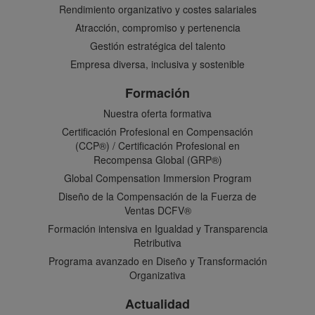
Rendimiento organizativo y costes salariales
Atracción, compromiso y pertenencia
Gestión estratégica del talento
Empresa diversa, inclusiva y sostenible
Formación
Nuestra oferta formativa
Certificación Profesional en Compensación
(CCP®) / Certificación Profesional en
Recompensa Global (GRP®)
Global Compensation Immersion Program
Diseño de la Compensación de la Fuerza de
Ventas DCFV®
Formación intensiva en Igualdad y Transparencia
Retributiva
Programa avanzado en Diseño y Transformación
Organizativa
Actualidad