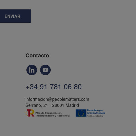
ENVIAR
Contacto
+34 91 781 06 80
informacion@peoplematters.com
Serrano, 21 - 28001 Madrid