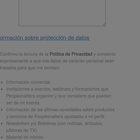
formación sobre protección de datos
pd
*
Confirmo la lectura de la
Política de Privacidad
y consiento
expresamente a que mis datos de carácter personal sean
tratados para que me remitan:
Información comercial.
Invitaciones a eventos, webinars y formaciones que
Peoplematters organice y que considere que puedan
ser de mi interés.
Información de las últimas novedades sobre productos
y servicios de Peoplematters ajustados a mi perfil.
Newsletters y/o Boletines (con noticias, artículos,
píldoras de TV)
Material de interés.