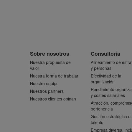
Sobre nosotros
Consultoría
Nuestra propuesta de
Alineamiento de estra
valor
y personas
Nuestra forma de trabajar
Efectividad de la
organización
Nuestro equipo
Rendimiento organiza
Nuestros partners
y costes salariales
Nuestros clientes opinan
Atracción, compromis
pertenencia
Gestión estratégica de
talento
Empresa diversa, incl