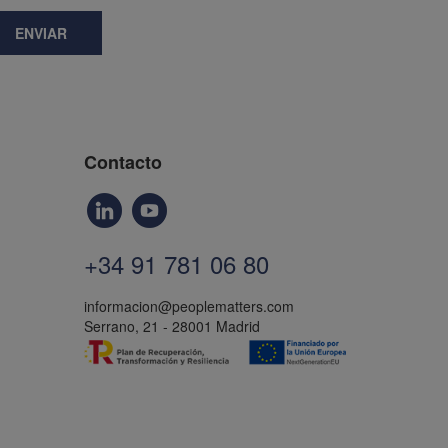
ENVIAR
Contacto
+34 91 781 06 80
informacion@peoplematters.com
Serrano, 21 - 28001 Madrid