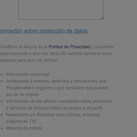
formación sobre protección de datos
pd
*
Confirmo la lectura de la
Política de Privacidad
y consiento
expresamente a que mis datos de carácter personal sean
tratados para que me remitan:
Información comercial.
Invitaciones a eventos, webinars y formaciones que
Peoplematters organice y que considere que puedan
ser de mi interés.
Información de las últimas novedades sobre productos
y servicios de Peoplematters ajustados a mi perfil.
Newsletters y/o Boletines (con noticias, artículos,
píldoras de TV)
Material de interés.