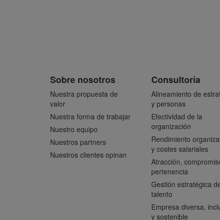
Sobre nosotros
Consultoría
Nuestra propuesta de
Alineamiento de estra
valor
y personas
Nuestra forma de trabajar
Efectividad de la
organización
Nuestro equipo
Rendimiento organiza
Nuestros partners
y costes salariales
Nuestros clientes opinan
Atracción, compromis
pertenencia
Gestión estratégica de
talento
Empresa diversa, incl
y sostenible