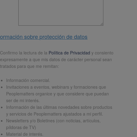
formación sobre protección de datos
pd
*
Confirmo la lectura de la
Política de Privacidad
y consiento
expresamente a que mis datos de carácter personal sean
tratados para que me remitan:
Información comercial.
Invitaciones a eventos, webinars y formaciones que
Peoplematters organice y que considere que puedan
ser de mi interés.
Información de las últimas novedades sobre productos
y servicios de Peoplematters ajustados a mi perfil.
Newsletters y/o Boletines (con noticias, artículos,
píldoras de TV)
Material de interés.