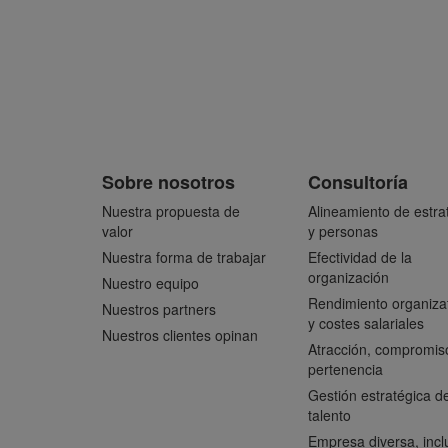
Sobre nosotros
Consultoría
Nuestra propuesta de
Alineamiento de estra
valor
y personas
Nuestra forma de trabajar
Efectividad de la
organización
Nuestro equipo
Rendimiento organiza
Nuestros partners
y costes salariales
Nuestros clientes opinan
Atracción, compromis
pertenencia
Gestión estratégica de
talento
Empresa diversa, incl