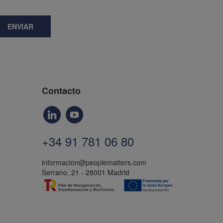
ENVIAR
Contacto
+34 91 781 06 80
informacion@peoplematters.com
Serrano, 21 - 28001 Madrid