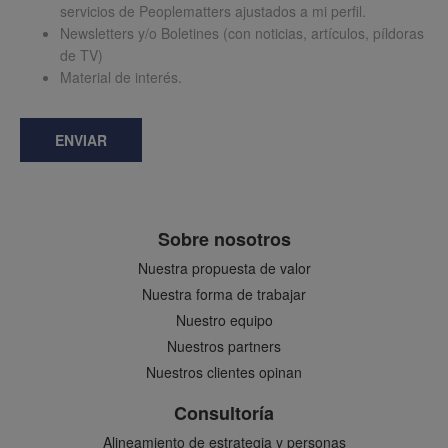
servicios de Peoplematters ajustados a mi perfil.
Newsletters y/o Boletines (con noticias, artículos, píldoras
de TV)
Material de interés.
ENVIAR
Sobre nosotros
Nuestra propuesta de valor
Nuestra forma de trabajar
Nuestro equipo
Nuestros partners
Nuestros clientes opinan
Consultoría
Alineamiento de estrategia y personas