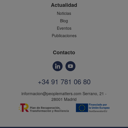
Actualidad
Noticias
Blog
Eventos
Publicaciones
Contacto
+34 91 781 06 80
informacion@peoplematters.com
Serrano, 21 -
28001 Madrid