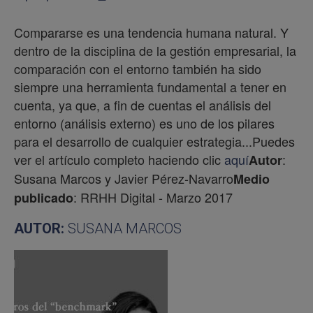
Compararse es una tendencia humana natural. Y
dentro de la disciplina de la gestión empresarial, la
comparación con el entorno también ha sido
siempre una herramienta fundamental a tener en
cuenta, ya que, a fin de cuentas el análisis del
entorno (análisis externo) es uno de los pilares
para el desarrollo de cualquier estrategia...Puedes
ver el artículo completo haciendo clic
aquí
:
Autor
Susana Marcos y Javier Pérez-Navarro
Medio
: RRHH Digital - Marzo 2017
publicado
AUTOR:
SUSANA MARCOS