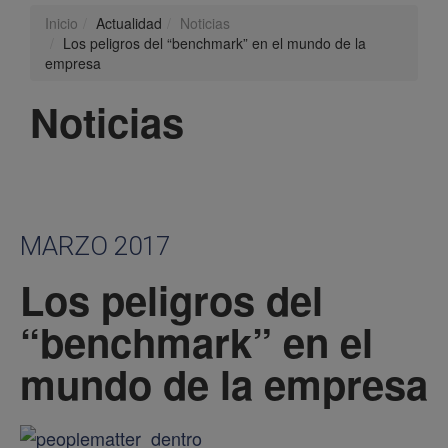
Inicio
Actualidad
Noticias
Los peligros del “benchmark” en el mundo de la
empresa
Noticias
MARZO 2017
Los peligros del
“benchmark” en el
mundo de la empresa