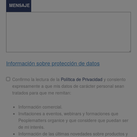
MENSAJE
Información sobre protección de datos
Lopd
*
Confirmo la lectura de la
Política de Privacidad
y consiento
expresamente a que mis datos de carácter personal sean
tratados para que me remitan:
Información comercial.
Invitaciones a eventos, webinars y formaciones que
Peoplematters organice y que considere que puedan ser
de mi interés.
Información de las últimas novedades sobre productos y