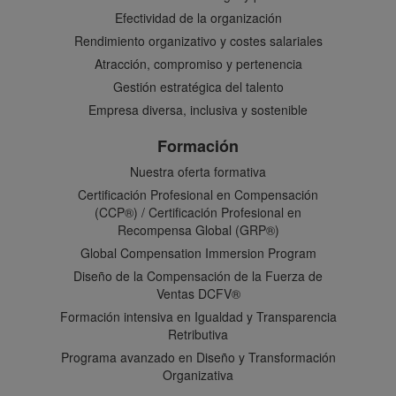
Efectividad de la organización
Rendimiento organizativo y costes salariales
Atracción, compromiso y pertenencia
Gestión estratégica del talento
Empresa diversa, inclusiva y sostenible
Formación
Nuestra oferta formativa
Certificación Profesional en Compensación
(CCP®) / Certificación Profesional en
Recompensa Global (GRP®)
Global Compensation Immersion Program
Diseño de la Compensación de la Fuerza de
Ventas DCFV®
Formación intensiva en Igualdad y Transparencia
Retributiva
Programa avanzado en Diseño y Transformación
Organizativa