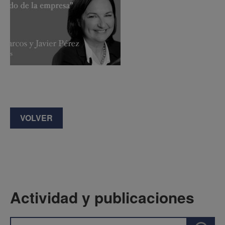
VOLVER
Actividad y publicaciones