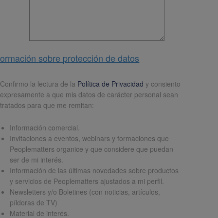
formación sobre protección de datos
pd
*
Confirmo la lectura de la
Política de Privacidad
y consiento
expresamente a que mis datos de carácter personal sean
tratados para que me remitan:
Información comercial.
Invitaciones a eventos, webinars y formaciones que
Peoplematters organice y que considere que puedan
ser de mi interés.
Información de las últimas novedades sobre productos
y servicios de Peoplematters ajustados a mi perfil.
Newsletters y/o Boletines (con noticias, artículos,
píldoras de TV)
Material de interés.