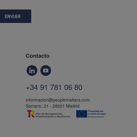
ENVIAR
Contacto
+34 91 781 06 80
informacion@peoplematters.com
Serrano, 21 - 28001 Madrid