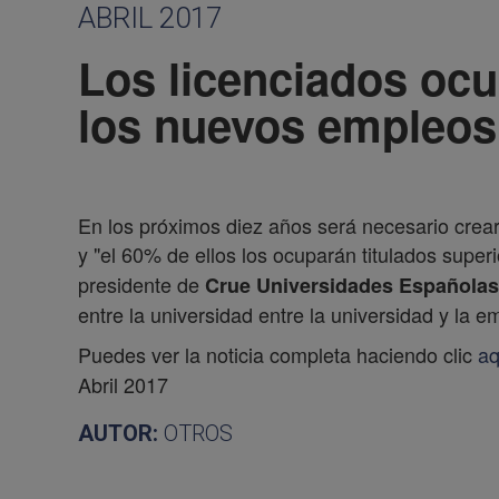
ABRIL 2017
Los licenciados oc
los nuevos empleos
En los próximos diez años será necesario crear
y "el 60% de ellos los ocuparán titulados super
presidente de
Crue Universidades Españolas
entre la universidad entre la universidad y la e
Puedes ver la noticia completa haciendo clic
aq
Abril 2017
AUTOR:
OTROS