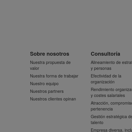
Sobre nosotros
Consultoría
Nuestra propuesta de
Alineamiento de estra
valor
y personas
Nuestra forma de trabajar
Efectividad de la
organización
Nuestro equipo
Rendimiento organiza
Nuestros partners
y costes salariales
Nuestros clientes opinan
Atracción, compromis
pertenencia
Gestión estratégica de
talento
Empresa diversa, incl