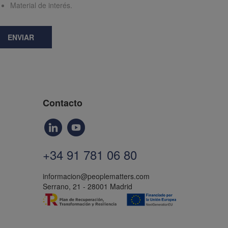
Material de interés.
ENVIAR
Contacto
+34 91 781 06 80
informacion@peoplematters.com
Serrano, 21 - 28001 Madrid