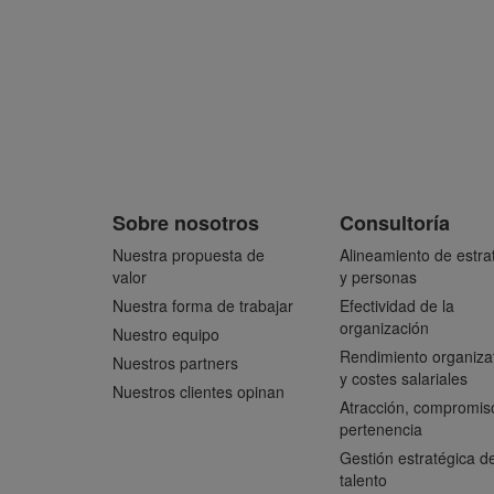
Sobre nosotros
Consultoría
Nuestra propuesta de
Alineamiento de estra
valor
y personas
Nuestra forma de trabajar
Efectividad de la
organización
Nuestro equipo
Rendimiento organiza
Nuestros partners
y costes salariales
Nuestros clientes opinan
Atracción, compromis
pertenencia
Gestión estratégica de
talento