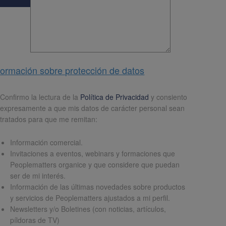
formación sobre protección de datos
pd
*
Confirmo la lectura de la
Política de Privacidad
y consiento
expresamente a que mis datos de carácter personal sean
tratados para que me remitan:
Información comercial.
Invitaciones a eventos, webinars y formaciones que
Peoplematters organice y que considere que puedan
ser de mi interés.
Información de las últimas novedades sobre productos
y servicios de Peoplematters ajustados a mi perfil.
Newsletters y/o Boletines (con noticias, artículos,
píldoras de TV)