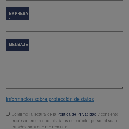
EMPRESA
*
MENSAJE
Información sobre protección de datos
Lopd
*
Confirmo la lectura de la
Política de Privacidad
y consiento
expresamente a que mis datos de carácter personal sean
tratados para que me remitan: