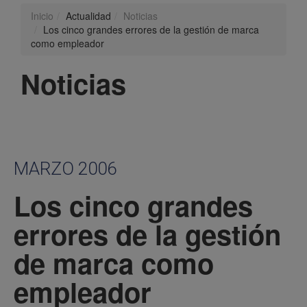
Inicio
Actualidad
Noticias
Los cinco grandes errores de la gestión de marca
como empleador
Noticias
MARZO 2006
Los cinco grandes
errores de la gestión
de marca como
empleador