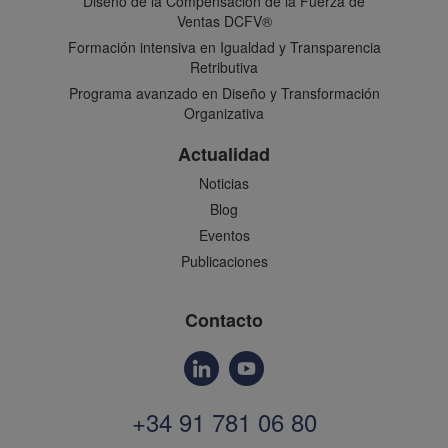
Diseño de la Compensación de la Fuerza de
Ventas DCFV®
Formación intensiva en Igualdad y Transparencia
Retributiva
Programa avanzado en Diseño y Transformación
Organizativa
Actualidad
Noticias
Blog
Eventos
Publicaciones
Contacto
+34 91 781 06 80