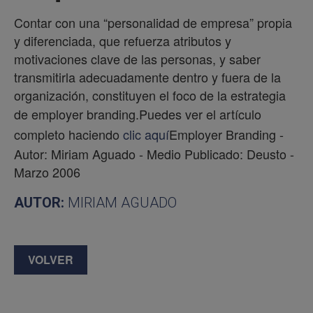
Contar con una “personalidad de empresa” propia
y diferenciada, que refuerza atributos y
motivaciones clave de las personas, y saber
transmitirla adecuadamente dentro y fuera de la
organización, constituyen el foco de la estrategia
de employer branding.
Puedes ver el artículo
completo haciendo
clic aquí
Employer Branding -
Autor: Miriam Aguado - Medio Publicado: Deusto -
Marzo 2006
AUTOR:
MIRIAM AGUADO
VOLVER