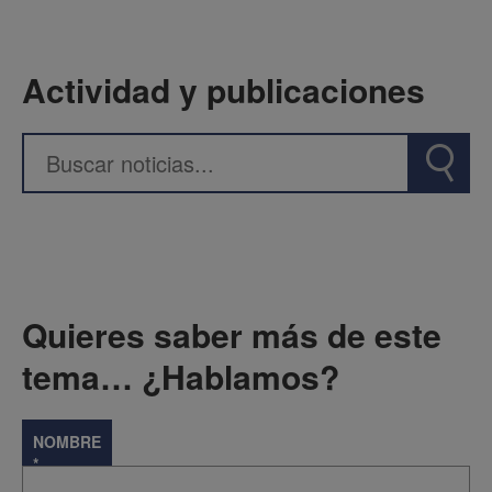
Actividad y publicaciones
Quieres saber más de este
tema… ¿Hablamos?
NOMBRE
*