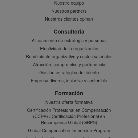
Nuestro equipo
Nuestros partners
Nuestros clientes opinan
Consultoría
Alineamiento de estrategia y personas
Efectividad de la organización
Rendimiento organizativo y costes salariales
Atracción, compromiso y pertenencia
Gestión estratégica del talento
Empresa diversa, inclusiva y sostenible
Formación
Nuestra oferta formativa
Certificación Profesional en Compensación
(CCP®) / Certificación Profesional en
Recompensa Global (GRP®)
Global Compensation Immersion Program