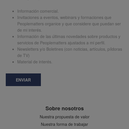
Información comercial.
Invitaciones a eventos, webinars y formaciones que
Peoplematters organice y que considere que puedan ser
de mi interés.
Información de las últimas novedades sobre productos y
servicios de Peoplematters ajustados a mi perfil.
Newsletters y/o Boletines (con noticias, artículos, píldoras
de TV)
Material de interés.
ENVIAR
Sobre nosotros
Nuestra propuesta de valor
Nuestra forma de trabajar