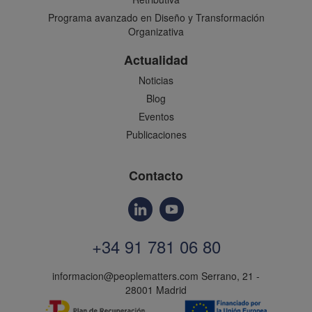
Programa avanzado en Diseño y Transformación
Organizativa
Actualidad
Noticias
Blog
Eventos
Publicaciones
Contacto
+34 91 781 06 80
informacion@peoplematters.com
Serrano, 21 -
28001 Madrid