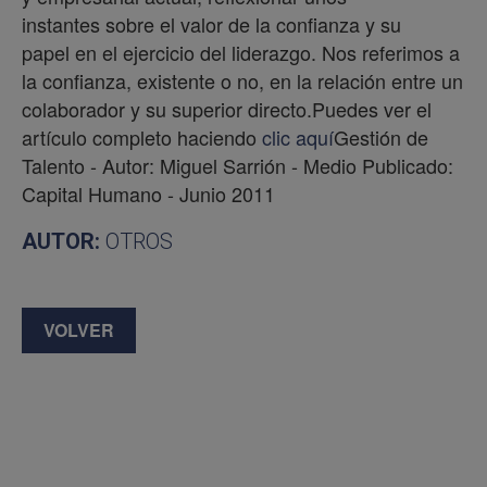
instantes sobre el valor de la confianza y su
papel en el ejercicio del liderazgo. Nos referimos a
la confianza, existente o no, en la relación entre un
colaborador y su superior directo.Puedes ver el
artículo completo haciendo
clic aquí
Gestión de
Talento - Autor: Miguel Sarrión - Medio Publicado:
Capital Humano - Junio 2011
AUTOR:
OTROS
VOLVER