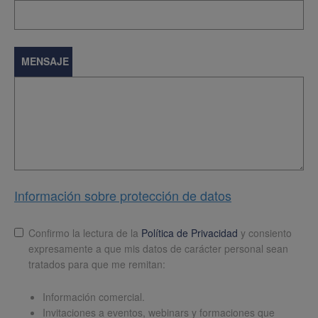
MENSAJE
Información sobre protección de datos
Lopd
*
Confirmo la lectura de la
Política de Privacidad
y consiento
expresamente a que mis datos de carácter personal sean
tratados para que me remitan:
Información comercial.
Invitaciones a eventos, webinars y formaciones que