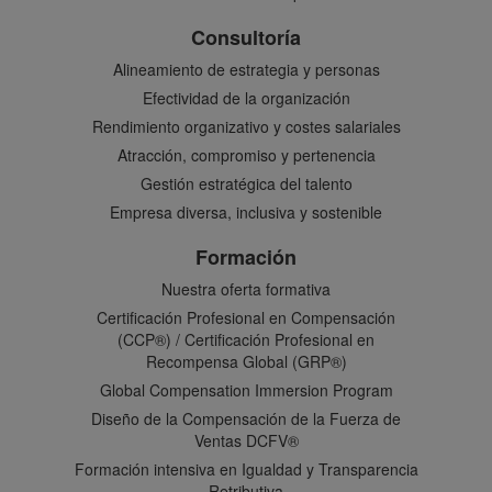
Consultoría
Alineamiento de estrategia y personas
Efectividad de la organización
Rendimiento organizativo y costes salariales
Atracción, compromiso y pertenencia
Gestión estratégica del talento
Empresa diversa, inclusiva y sostenible
Formación
Nuestra oferta formativa
Certificación Profesional en Compensación
(CCP®) / Certificación Profesional en
Recompensa Global (GRP®)
Global Compensation Immersion Program
Diseño de la Compensación de la Fuerza de
Ventas DCFV®
Formación intensiva en Igualdad y Transparencia
Retributiva