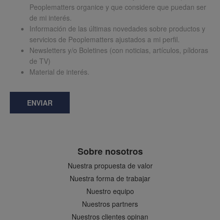
Peoplematters organice y que considere que puedan ser
de mi interés.
Información de las últimas novedades sobre productos y
servicios de Peoplematters ajustados a mi perfil.
Newsletters y/o Boletines (con noticias, artículos, píldoras
de TV)
Material de interés.
ENVIAR
Sobre nosotros
Nuestra propuesta de valor
Nuestra forma de trabajar
Nuestro equipo
Nuestros partners
Nuestros clientes opinan