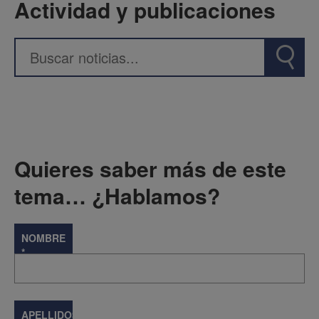
Actividad y publicaciones
Quieres saber más de este
tema… ¿Hablamos?
NOMBRE
*
APELLIDOS