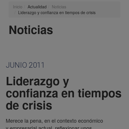
Inicio
Actualidad
Noticias
Liderazgo y confianza en tiempos de crisis
Noticias
JUNIO 2011
Liderazgo y
confianza en tiempos
de crisis
Merece la pena, en el contexto económico
y empresarial actual, reflexionar unos